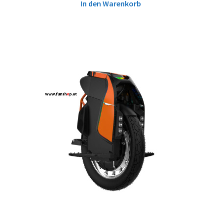
In den Warenkorb