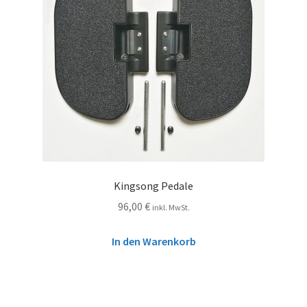
Kingsong Pedale
96,00
€
inkl. MwSt.
In den Warenkorb