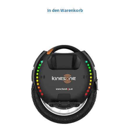
In den Warenkorb