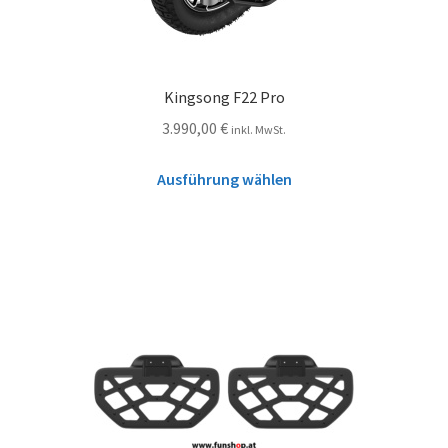
Kingsong F22 Pro
3.990,00
€
inkl. MwSt.
Ausführung wählen