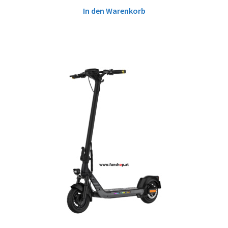
In den Warenkorb