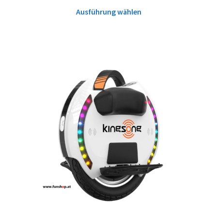
Ausführung wählen