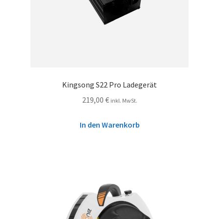
Kingsong S22 Pro Ladegerät
219,00
€
inkl. MwSt.
In den Warenkorb