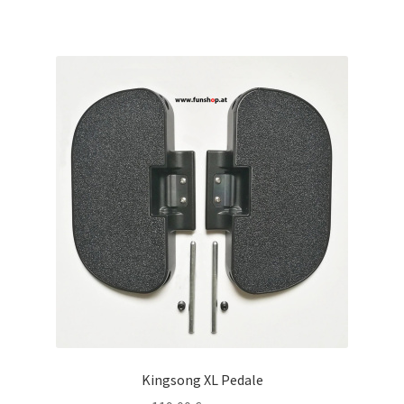
Kingsong XL Pedale