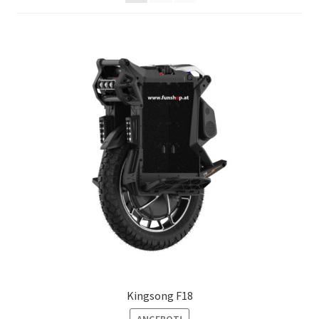
Kingsong F18