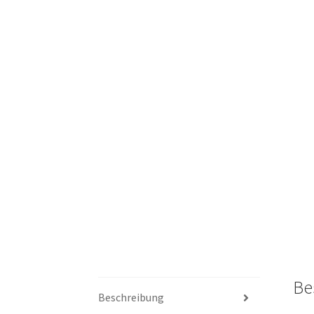
Be
Beschreibung