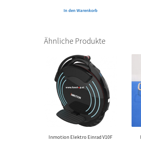
In den Warenkorb
Ähnliche Produkte
Inmotion Elektro Einrad V10F