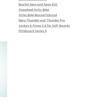
Nosfet Aero und Aeon EUC
Onewheel Antic Bike
Otter Bike Wasserfahrrad
Nero Thunder und Thunder Pro
Jaykay E-Finne 2.0 für SUP-Boards
Fliteboard Series 6