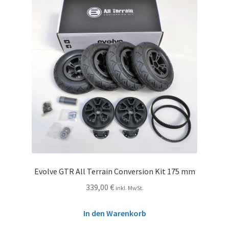
Evolve GTR All Terrain Conversion Kit 175 mm
339,00
€
inkl. MwSt.
In den Warenkorb