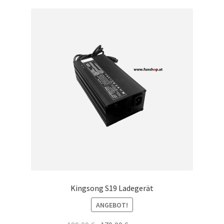
Kingsong S19 Ladegerät
ANGEBOT!