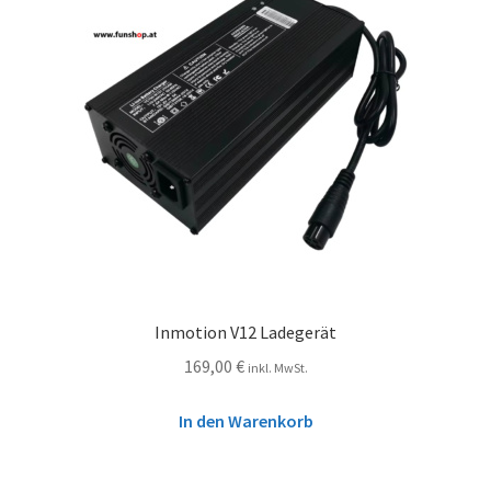
Inmotion V12 Ladegerät
169,00
€
inkl. MwSt.
In den Warenkorb