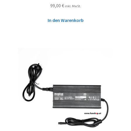
99,00
€
inkl. MwSt.
In den Warenkorb