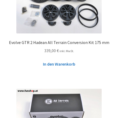
Evolve GTR 2 Hadean All Terrain Conversion Kit 175 mm
339,00
€
inkl. MwSt.
In den Warenkorb