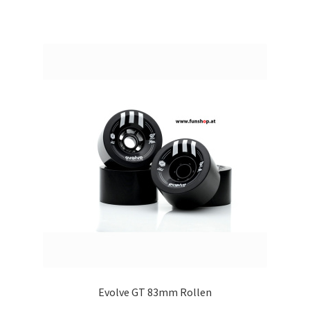
Evolve GT 83mm Rollen