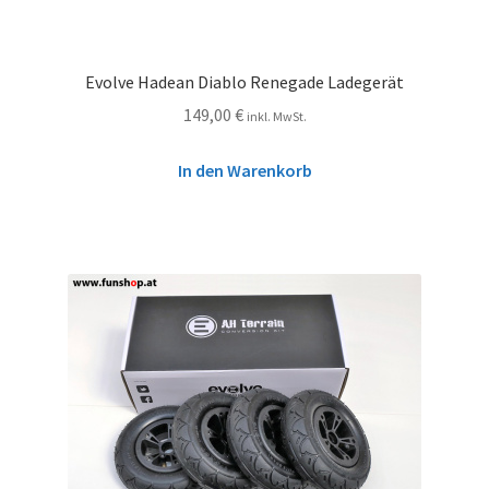
Evolve Hadean Diablo Renegade Ladegerät
149,00
€
inkl. MwSt.
In den Warenkorb