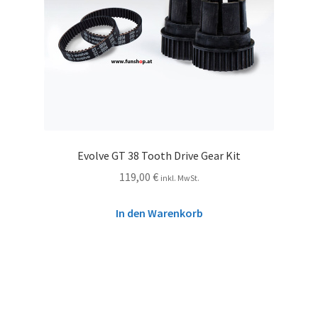
Evolve GT 38 Tooth Drive Gear Kit
119,00
€
inkl. MwSt.
In den Warenkorb