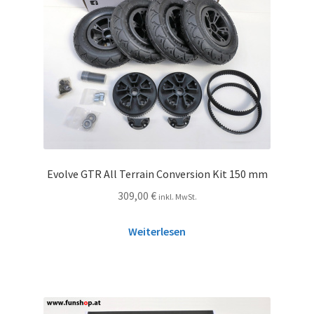
Evolve GTR All Terrain Conversion Kit 150 mm
309,00
€
inkl. MwSt.
Weiterlesen