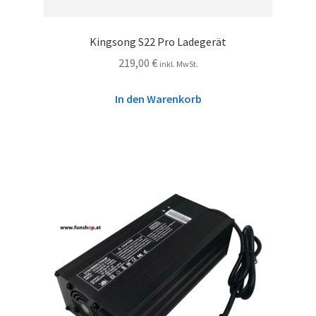
Kingsong S22 Pro Ladegerät
219,00
€
inkl. MwSt.
In den Warenkorb