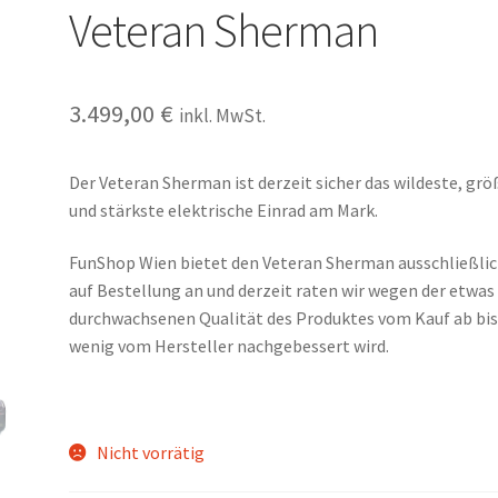
Veteran Sherman
3.499,00
€
inkl. MwSt.
Der Veteran Sherman ist derzeit sicher das wildeste, grö
und stärkste elektrische Einrad am Mark.
FunShop Wien bietet den Veteran Sherman ausschließli
auf Bestellung an und derzeit raten wir wegen der etwas
durchwachsenen Qualität des Produktes vom Kauf ab bis
wenig vom Hersteller nachgebessert wird.
Nicht vorrätig