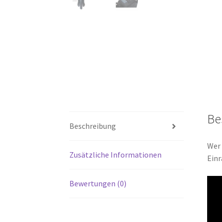
Be
Beschreibung
Wer 
Zusätzliche Informationen
Einr
Bewertungen (0)