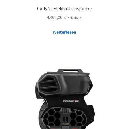
Colly 2L Elektrotransporter
4.490,00
€
inkl. MwSt.
Weiterlesen