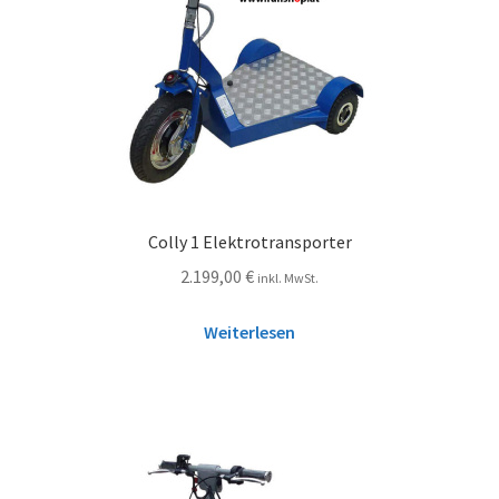
Colly 1 Elektrotransporter
2.199,00
€
inkl. MwSt.
Weiterlesen