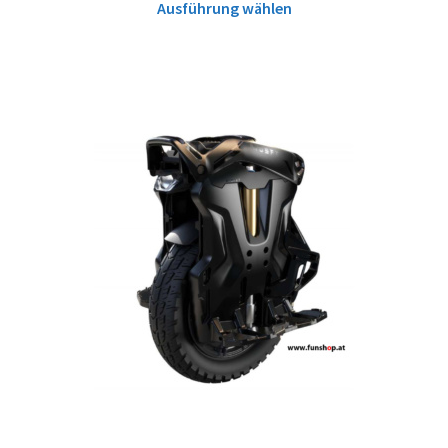
Ausführung wählen