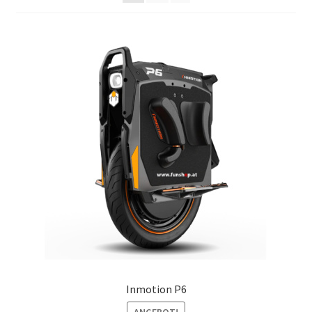
Inmotion P6