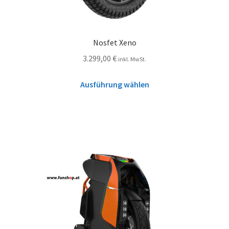
Nosfet Xeno
3.299,00
€
inkl. MwSt.
Ausführung wählen