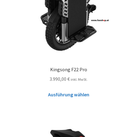
Kingsong F22 Pro
3.990,00
€
inkl. MwSt.
Ausführung wählen