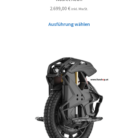
2.699,00
€
inkl. MwSt.
Ausführung wählen