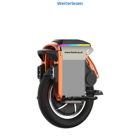
Weiterlesen