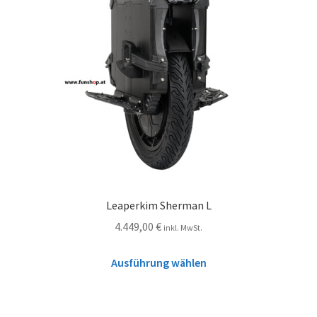
Leaperkim Sherman L
4.449,00
€
inkl. MwSt.
Ausführung wählen