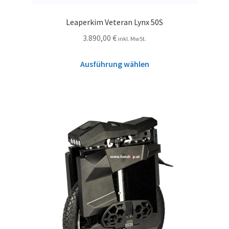
Leaperkim Veteran Lynx 50S
3.890,00
€
inkl. MwSt.
Ausführung wählen