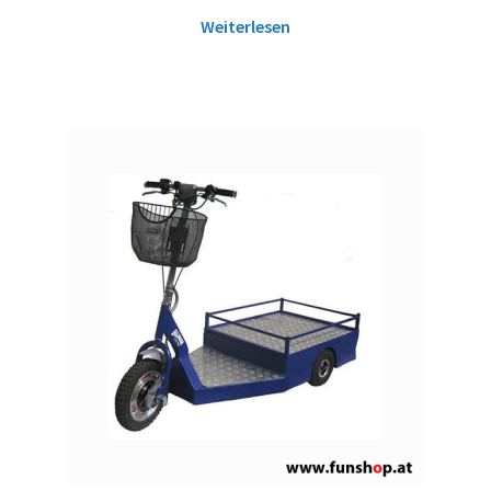
Weiterlesen