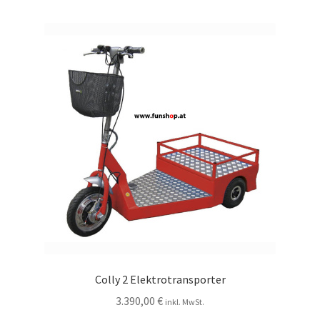
Colly 2 Elektrotransporter
3.390,00
€
inkl. MwSt.