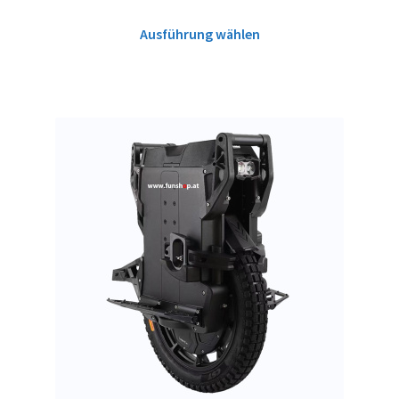
Ausführung wählen