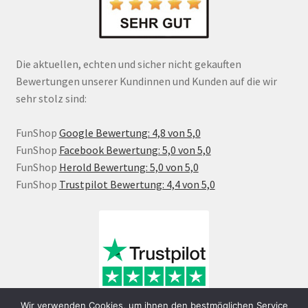
Die aktuellen, echten und sicher nicht gekauften
Bewertungen unserer Kundinnen und Kunden auf die wir
sehr stolz sind:
FunShop
Google Bewertung: 4,8 von 5,0
FunShop
Facebook Bewertung: 5,0 von 5,0
FunShop
Herold Bewertung: 5,0 von 5,0
FunShop
Trustpilot Bewertung: 4,4 von 5,0
Wir verwenden Cookies, um ihnen den bestmöglichen Service