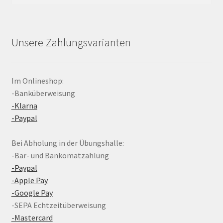
Unsere Zahlungsvarianten
Im Onlineshop:
-Banküberweisung
-Klarna
-Paypal
Bei Abholung in der Übungshalle:
-Bar- und Bankomatzahlung
-Paypal
-Apple Pay
-Google Pay
-SEPA Echtzeitüberweisung
-Mastercard