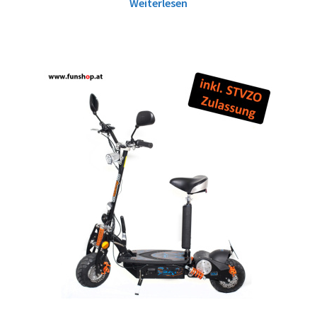
Weiterlesen