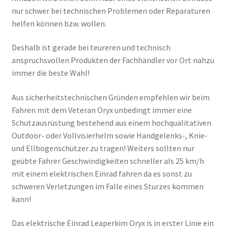
nur schwer bei technischen Problemen oder Reparaturen
helfen können bzw. wollen.
Deshalb ist gerade bei teureren und technisch
anspruchsvollen Produkten der Fachhändler vor Ort nahzu
immer die beste Wahl!
Aus sicherheitstechnischen Gründen empfehlen wir beim
Fahren mit dem Veteran Oryx unbedingt immer eine
Schutzausrüstung bestehend aus einem hochqualitativen
Outdoor- oder Vollvisierhelm sowie Handgelenks-, Knie-
und Ellbogenschützer zu tragen! Weiters sollten nur
geübte Fahrer Geschwindigkeiten schneller als 25 km/h
mit einem elektrischen Einrad fahren da es sonst zu
schweren Verletzungen im Falle eines Sturzes kommen
kann!
Das elektrische Einrad Leaperkim Oryx is in erster Linie ein