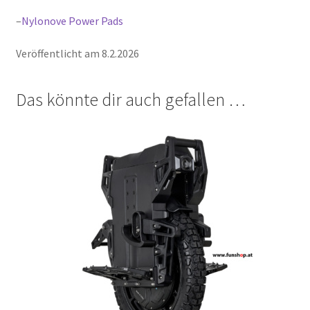
–
Nylonove Power Pads
Veröffentlicht am 8.2.2026
Das könnte dir auch gefallen …