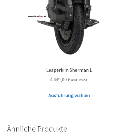
Leaperkim Sherman L
4.449,00
€
inkl. MwSt.
Ausführung wählen
Ähnliche Produkte