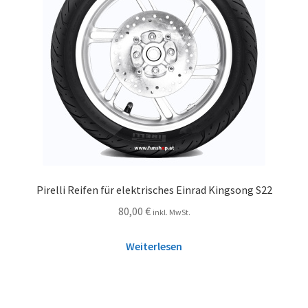
Pirelli Reifen für elektrisches Einrad Kingsong S22
80,00
€
inkl. MwSt.
Weiterlesen