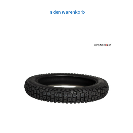
In den Warenkorb