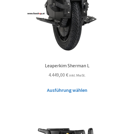
Leaperkim Sherman L
4.449,00
€
inkl. MwSt.
Ausführung wählen