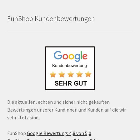
FunShop Kundenbewertungen
Die aktuellen, echten und sicher nicht gekauften
Bewertungen unserer Kundinnen und Kunden auf die wir
sehr stolz sind:
FunShop
Google Bewertung: 4,8 von 5,0