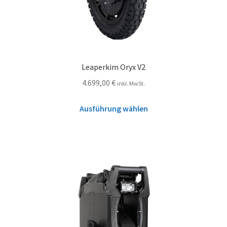
Leaperkim Oryx V2
4.699,00
€
inkl. MwSt.
Ausführung wählen