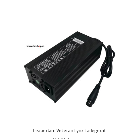
Leaperkim Veteran Lynx Ladegerät