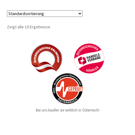
Zeigt alle 10 Ergebnisse
Bei uns kaufen sie wirklich in Österreich!