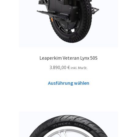
Leaperkim Veteran Lynx 50S
3.890,00
€
inkl. MwSt.
Ausführung wählen