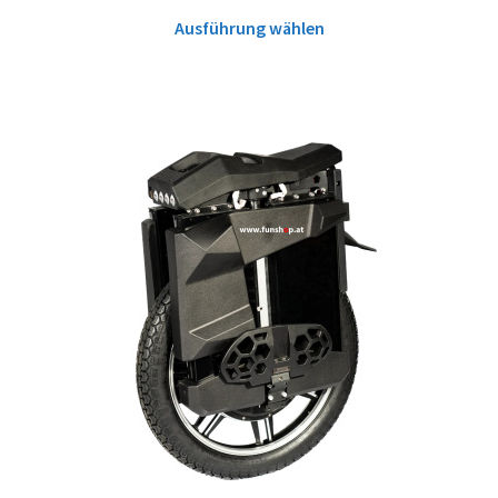
Ausführung wählen