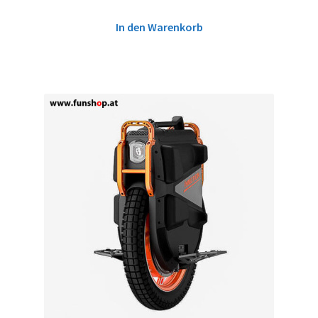
In den Warenkorb