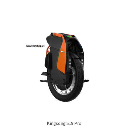
Kingsong S19 Pro