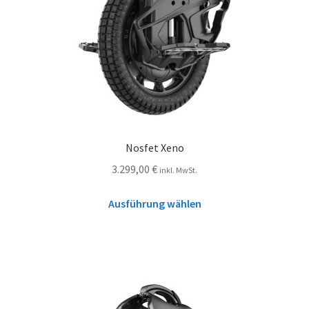
Nosfet Xeno
3.299,00
€
inkl. MwSt.
Ausführung wählen