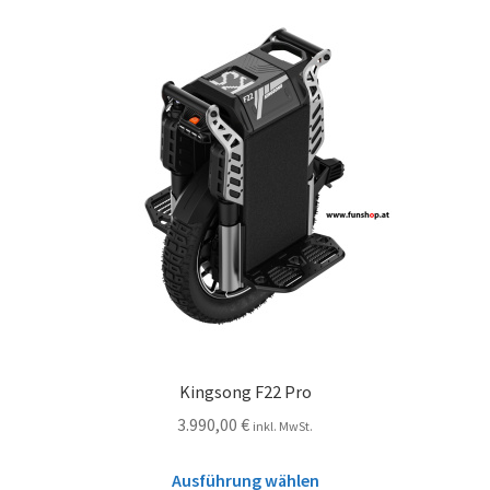
Kingsong F22 Pro
3.990,00
€
inkl. MwSt.
Ausführung wählen