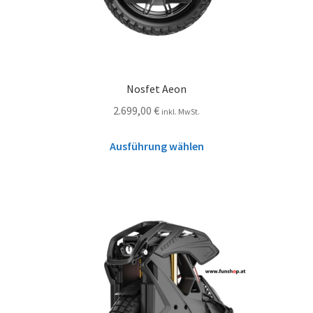
Nosfet Aeon
2.699,00
€
inkl. MwSt.
Ausführung wählen