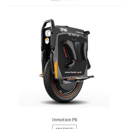
Inmotion P6