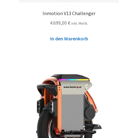
Inmotion V13 Challenger
4.699,00
€
inkl. MwSt.
In den Warenkorb