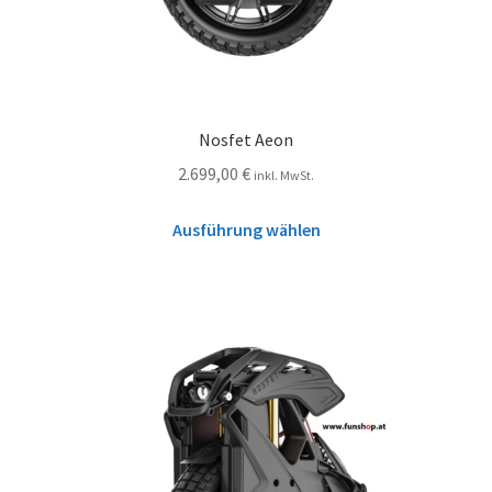
Nosfet Aeon
2.699,00
€
inkl. MwSt.
Ausführung wählen