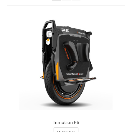
Inmotion P6