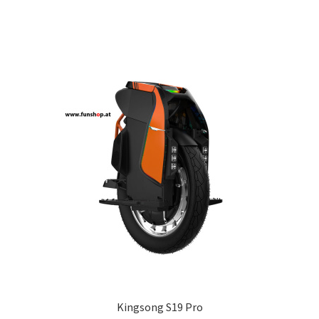
Kingsong S19 Pro