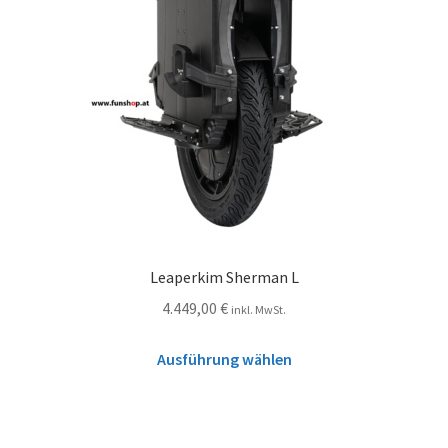
Leaperkim Sherman L
4.449,00
€
inkl. MwSt.
Ausführung wählen