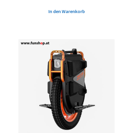
In den Warenkorb