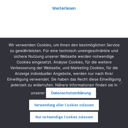
Weiterlesen
Wir verwenden Cookies, um ihnen den bestmöglichen Service
zu gewährleisten. Für eine technisch uneingeschränkte und
sichere Nutzung unserer Webseite werden notwendige
Cookies eingesetzt. Analyse Cookies, für die weitere
Verbesserung der Webseite, und Marketing Cookies, für die
Anzeige individueller Angebote, werden nur nach Ihrer
Einwilligung verwendet. Sie haben das Recht diese Einwilligung
jederzeit zu widerrufen. Nähere Informationen finden sie in
unserer
Datenschutzerklärung
.
Verwendung aller Cookies zulassen
0
Nur notwendige Cookies zulassen
Suche
Suche