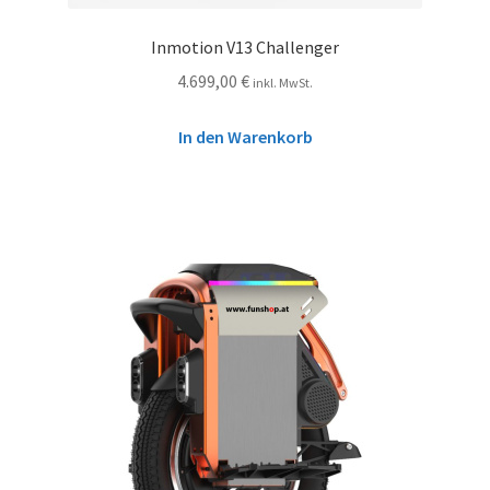
Inmotion V13 Challenger
4.699,00
€
inkl. MwSt.
In den Warenkorb