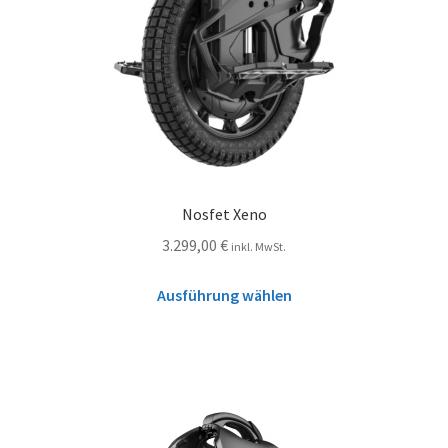
Nosfet Xeno
3.299,00
€
inkl. MwSt.
Ausführung wählen