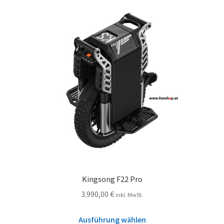
Kingsong F22 Pro
3.990,00
€
inkl. MwSt.
Ausführung wählen