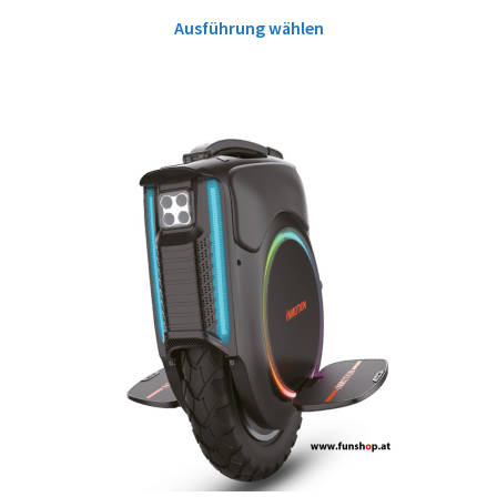
Ausführung wählen