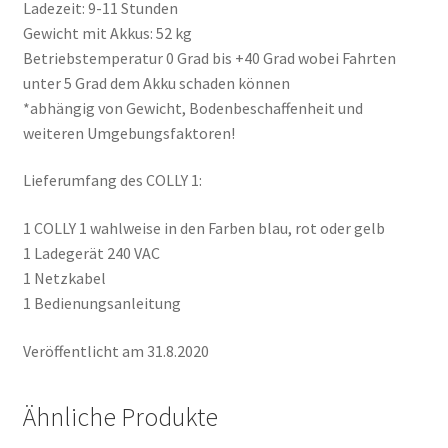
Ladezeit: 9-11 Stunden
Gewicht mit Akkus: 52 kg
Betriebstemperatur 0 Grad bis +40 Grad wobei Fahrten
unter 5 Grad dem Akku schaden können
*abhängig von Gewicht, Bodenbeschaffenheit und
weiteren Umgebungsfaktoren!
Lieferumfang des COLLY 1:
1 COLLY 1 wahlweise in den Farben blau, rot oder gelb
1 Ladegerät 240 VAC
1 Netzkabel
1 Bedienungsanleitung
Veröffentlicht am 31.8.2020
Ähnliche Produkte