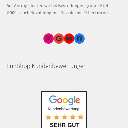
Auf Anfrage bieten wir bei Bestellungen größer EUR
2.000,- auch Bezahlung mit Bitcoin und Etherium an
Instagram
Google Link zum FunShop Wien
YouTube
Facebook
FunShop Kundenbewertungen