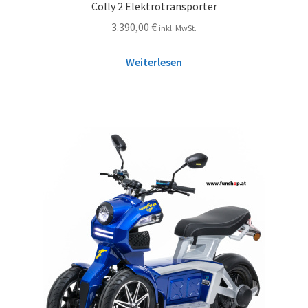
Colly 2 Elektrotransporter
3.390,00
€
inkl. MwSt.
Weiterlesen