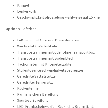
Klingel
Lenkerkorb
Geschwindigkeitsdrosselung wahlweise auf 15 km/h
Optional lieferbar
Fußpedal mit Gas- und Bremsfunktion
Wechselakku-Schublade
Transportrahmen mit oder ohne Transportbox
Transportrahmen mit Bodenblech
Tachometer mit Kilometerzähler
Stufenloser Geschwindigkeitsbegrenzer
Gefederte Sattelstütze
Gefederter Fahrersitz
Rückenlehne
Pannensichere Bereifung
Spurlose Bereifung
LED-Frontscheinwerfer, Rücklicht, Bremslicht,