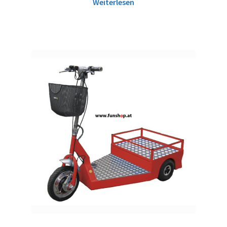
Weiterlesen