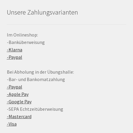
Unsere Zahlungsvarianten
Im Onlineshop:
-Banküberweisung
-Klarna
-Paypal
Bei Abholung in der Übungshalle:
-Bar- und Bankomatzahlung
-Paypal
-Apple Pay
-Google Pay
-SEPA Echtzeitüberweisung
-Mastercard
-Visa