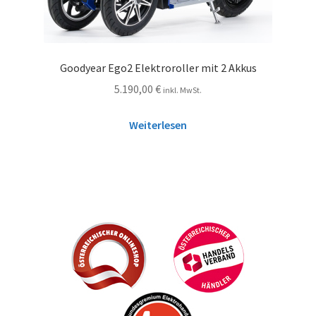
Goodyear Ego2 Elektroroller mit 2 Akkus
5.190,00
€
inkl. MwSt.
Weiterlesen