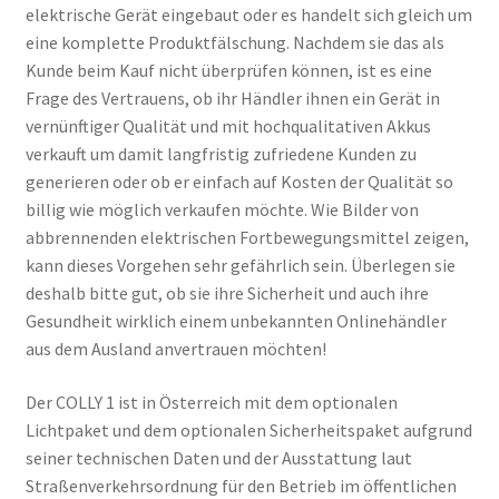
elektrische Gerät eingebaut oder es handelt sich gleich um
eine komplette Produktfälschung. Nachdem sie das als
Kunde beim Kauf nicht überprüfen können, ist es eine
Frage des Vertrauens, ob ihr Händler ihnen ein Gerät in
vernünftiger Qualität und mit hochqualitativen Akkus
verkauft um damit langfristig zufriedene Kunden zu
generieren oder ob er einfach auf Kosten der Qualität so
billig wie möglich verkaufen möchte. Wie Bilder von
abbrennenden elektrischen Fortbewegungsmittel zeigen,
kann dieses Vorgehen sehr gefährlich sein. Überlegen sie
deshalb bitte gut, ob sie ihre Sicherheit und auch ihre
Gesundheit wirklich einem unbekannten Onlinehändler
aus dem Ausland anvertrauen möchten!
Der COLLY 1 ist in Österreich mit dem optionalen
Lichtpaket und dem optionalen Sicherheitspaket aufgrund
seiner technischen Daten und der Ausstattung laut
Straßenverkehrsordnung für den Betrieb im öffentlichen