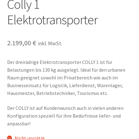
Colly 1
Elektrotransporter
2.199,00
€
inkl. MwSt.
Der dreirädrige Elektrotransporter COLLY 1 ist für
Belastungen bis 130 kg ausgelegt. Ideal für den urbanen
Raum geeignet sowohl im Privatbereich wie auch im
Businesseinsatz für Logistik, Lieferdienst, Warenlager,
Hausmeister, Betriebstechniker, Tourismus etc.
Der COLLY ist auf Kundenwunsch auch in vielen anderen
Konfiguration speziell für ihre Bedürfnisse liefer- und
anpassbar!
Nicht vorrätig