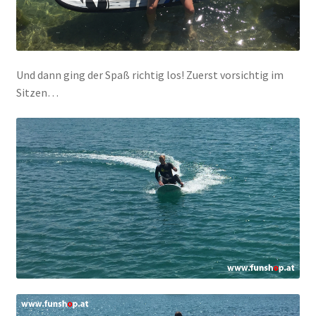
Und dann ging der Spaß richtig los! Zuerst vorsichtig im
Sitzen…