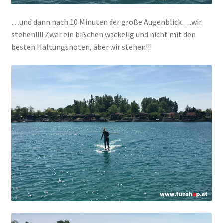
…und dann nach 10 Minuten der große Augenblick….wir
stehen!!!! Zwar ein bißchen wackelig und nicht mit den
besten Haltungsnoten, aber wir stehen!!!