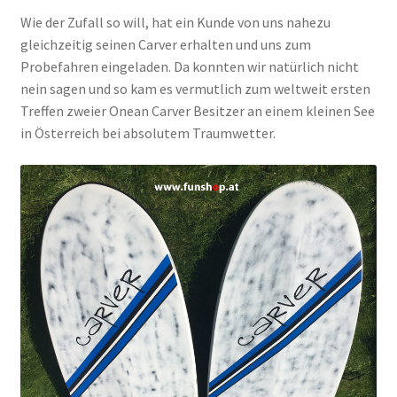
Wie der Zufall so will, hat ein Kunde von uns nahezu
gleichzeitig seinen Carver erhalten und uns zum
Probefahren eingeladen. Da konnten wir natürlich nicht
nein sagen und so kam es vermutlich zum weltweit ersten
Treffen zweier Onean Carver Besitzer an einem kleinen See
in Österreich bei absolutem Traumwetter.