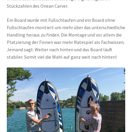
Stückzahlen des Onean Carver.
Ein Board wurde mit Fußschlaufen und ein Board ohne
Fußschlaufen montiert um mehr über das unterschiedliche
Handling heraus zu finden. Die Montage und vor allem die
Platzierung der Finnen war mehr Ratespiel als Fachwissen.
Jemand sagt: Weiter nach hinten und das Board läuft
stabiler. Somit viel die Wahl auf ganz weit nach hinten!