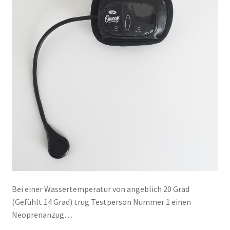
Bei einer Wassertemperatur von angeblich 20 Grad
(Gefühlt 14 Grad) trug Testperson Nummer 1 einen
Neoprenanzug…