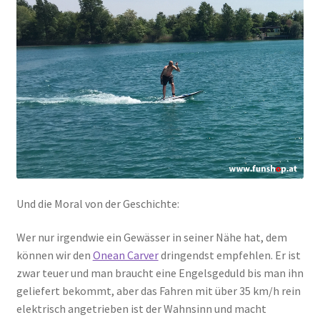
Und die Moral von der Geschichte:
Wer nur irgendwie ein Gewässer in seiner Nähe hat, dem
können wir den
Onean Carver
dringendst empfehlen. Er ist
zwar teuer und man braucht eine Engelsgeduld bis man ihn
geliefert bekommt, aber das Fahren mit über 35 km/h rein
elektrisch angetrieben ist der Wahnsinn und macht