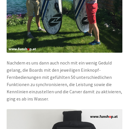
Nachdem es uns dann auch noch mit ein wenig Geduld
gelang, die Boards mit den jeweiligen Einknopf-
Fernbedienungen mit gefühlten 50 unterschiedlichen
Funktionen zu synchronisieren, die Leistung sowie die
Kennlinien einzustellen und die Carver damit zu aktivieren,
ging es ab ins Wasser.