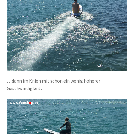
…dann im Knien mit schon ein wenig höherer
Geschwindigkeit…