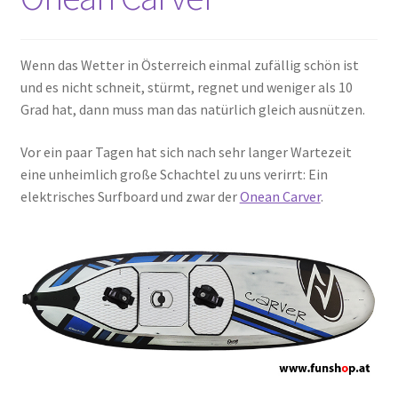
Wenn das Wetter in Österreich einmal zufällig schön ist
und es nicht schneit, stürmt, regnet und weniger als 10
Grad hat, dann muss man das natürlich gleich ausnützen.
Vor ein paar Tagen hat sich nach sehr langer Wartezeit
eine unheimlich große Schachtel zu uns verirrt: Ein
elektrisches Surfboard und zwar der
Onean Carver
.