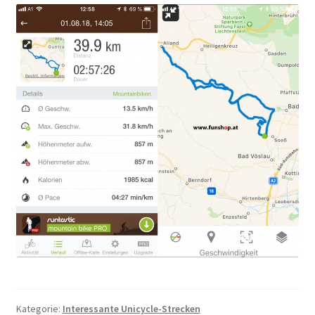
Kategorie:
Interessante Unicycle-Strecken