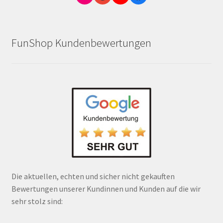
FunShop Kundenbewertungen
Die aktuellen, echten und sicher nicht gekauften
Bewertungen unserer Kundinnen und Kunden auf die wir
sehr stolz sind: