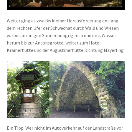
Weiter ging es zwecks kleiner Herausforderung entlang
dem rechten Ufer der Schwechat durch Wald und Wiesen
vorbei an einigen Sonnenhungrigen in und ums Wasser
herum bis zur Antonsgrotte, weiter zum Hotel
Krainerhütte und der Augustinerhütte Richtung Mayerling.
Ein Tipp: Wer nicht im Autoverkehr auf der Landstraße vor