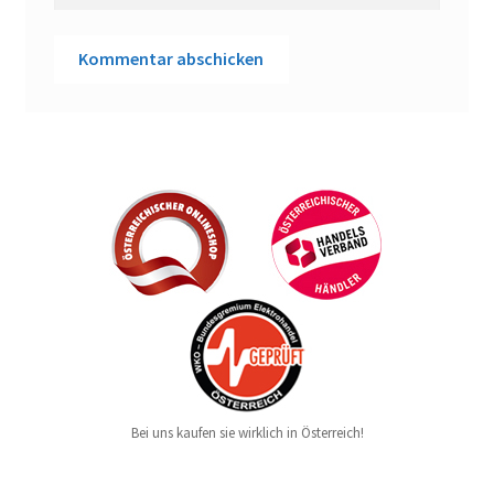
Bei uns kaufen sie wirklich in Österreich!