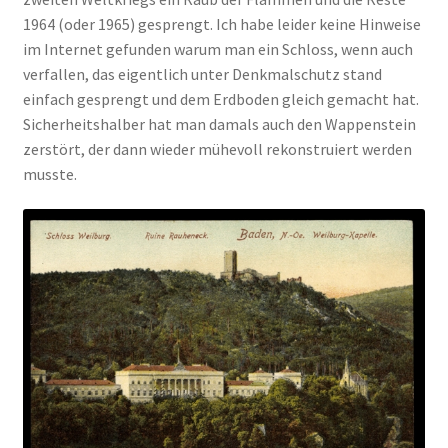
1964 (oder 1965) gesprengt. Ich habe leider keine Hinweise
im Internet gefunden warum man ein Schloss, wenn auch
verfallen, das eigentlich unter Denkmalschutz stand
einfach gesprengt und dem Erdboden gleich gemacht hat.
Sicherheitshalber hat man damals auch den Wappenstein
zerstört, der dann wieder mühevoll rekonstruiert werden
musste.