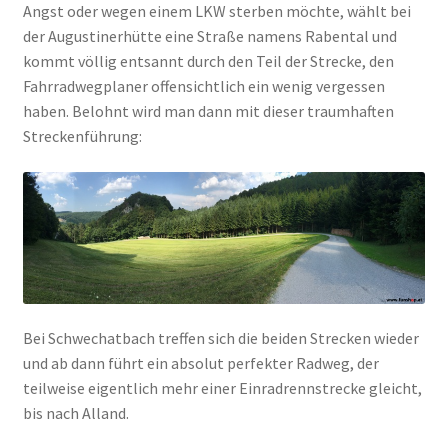
Angst oder wegen einem LKW sterben möchte, wählt bei
der Augustinerhütte eine Straße namens Rabental und
kommt völlig entsannt durch den Teil der Strecke, den
Fahrradwegplaner offensichtlich ein wenig vergessen
haben. Belohnt wird man dann mit dieser traumhaften
Streckenführung:
Bei Schwechatbach treffen sich die beiden Strecken wieder
und ab dann führt ein absolut perfekter Radweg, der
teilweise eigentlich mehr einer Einradrennstrecke gleicht,
bis nach Alland.