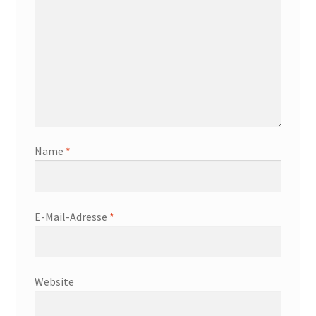
Name
*
E-Mail-Adresse
*
Website