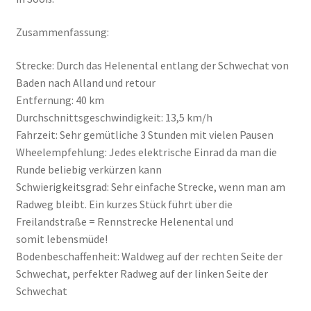
Zusammenfassung:
Strecke: Durch das Helenental entlang der Schwechat von
Baden nach Alland und retour
Entfernung: 40 km
Durchschnittsgeschwindigkeit: 13,5 km/h
Fahrzeit: Sehr gemütliche 3 Stunden mit vielen Pausen
Wheelempfehlung: Jedes elektrische Einrad da man die
Runde beliebig verkürzen kann
Schwierigkeitsgrad: Sehr einfache Strecke, wenn man am
Radweg bleibt. Ein kurzes Stück führt über die
Freilandstraße = Rennstrecke Helenental und
somit lebensmüde!
Bodenbeschaffenheit: Waldweg auf der rechten Seite der
Schwechat, perfekter Radweg auf der linken Seite der
Schwechat