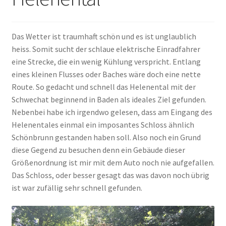
Das Wetter ist traumhaft schön und es ist unglaublich
heiss. Somit sucht der schlaue elektrische Einradfahrer
eine Strecke, die ein wenig Kühlung verspricht. Entlang
eines kleinen Flusses oder Baches wäre doch eine nette
Route. So gedacht und schnell das Helenental mit der
Schwechat beginnend in Baden als ideales Ziel gefunden.
Nebenbei habe ich irgendwo gelesen, dass am Eingang des
Helenentales einmal ein imposantes Schloss ähnlich
Schönbrunn gestanden haben soll. Also noch ein Grund
diese Gegend zu besuchen denn ein Gebäude dieser
Größenordnung ist mir mit dem Auto noch nie aufgefallen.
Das Schloss, oder besser gesagt das was davon noch übrig
ist war zufällig sehr schnell gefunden.