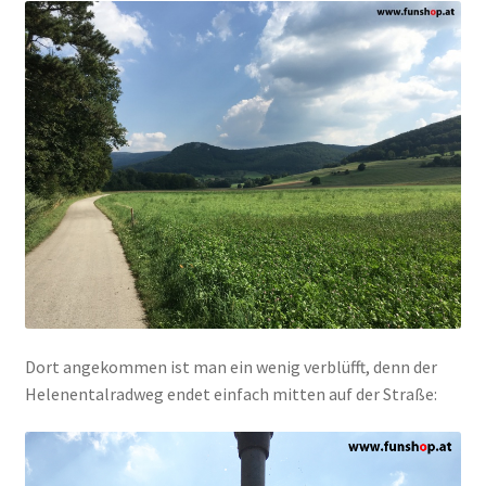
Dort angekommen ist man ein wenig verblüfft, denn der
Helenentalradweg endet einfach mitten auf der Straße: