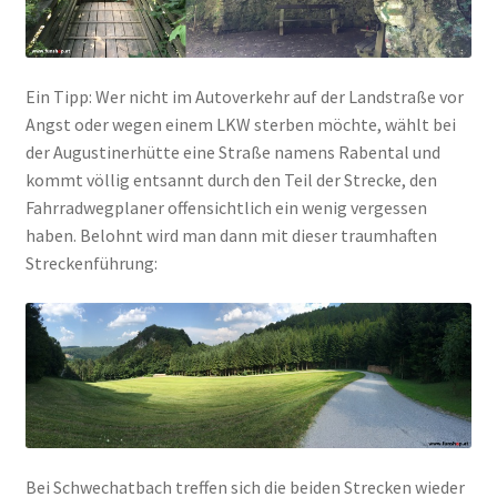
Ein Tipp: Wer nicht im Autoverkehr auf der Landstraße vor
Angst oder wegen einem LKW sterben möchte, wählt bei
der Augustinerhütte eine Straße namens Rabental und
kommt völlig entsannt durch den Teil der Strecke, den
Fahrradwegplaner offensichtlich ein wenig vergessen
haben. Belohnt wird man dann mit dieser traumhaften
Streckenführung:
Bei Schwechatbach treffen sich die beiden Strecken wieder