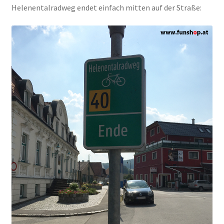
Helenentalradweg endet einfach mitten auf der Straße: