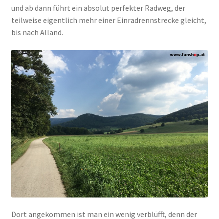
und ab dann führt ein absolut perfekter Radweg, der
teilweise eigentlich mehr einer Einradrennstrecke gleicht,
bis nach Alland.
Dort angekommen ist man ein wenig verblüfft, denn der