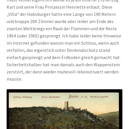
Karl und seine Frau Prinzessin Henriette erbaut. Diese
„Villa“ der Habsburger hatte eine Länge von 190 Metern
und knappe 200 Zimmer wurde aber leider am Ende des
zweiten Weltkriegs ein Raub der Flammen und die Reste
1964 (oder 1965) gesprengt. Ich habe leider keine Hinweise
im Internet gefunden warum man ein Schloss, wenn auch
verfallen, das eigentlich unter Denkmalschutz stand
einfach gesprengt und dem Erdboden gleich gemacht hat.
Sicherheitshalber hat man damals auch den Wappenstein
zerstört, der dann wieder mühevoll rekonstruiert werden
musste.