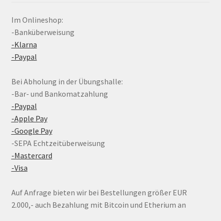
Im Onlineshop:
-Banküberweisung
-Klarna
-Paypal
Bei Abholung in der Übungshalle:
-Bar- und Bankomatzahlung
-Paypal
-Apple Pay
-Google Pay
-SEPA Echtzeitüberweisung
-Mastercard
-Visa
Auf Anfrage bieten wir bei Bestellungen größer EUR
2.000,- auch Bezahlung mit Bitcoin und Etherium an