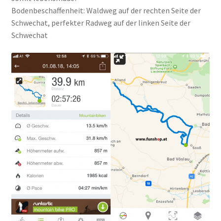
Bodenbeschaffenheit: Waldweg auf der rechten Seite der
Schwechat, perfekter Radweg auf der linken Seite der
Schwechat