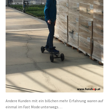
Andere Kunden mit ein bißchen mehr Erfahrung waren auf
einmal im Fast Mode unterwegs…