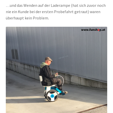
…und das Wenden auf der Laderampe (hat sich zuvor noch
nie ein Kunde bei der ersten Probefahrt getraut) waren
überhaupt kein Problem.