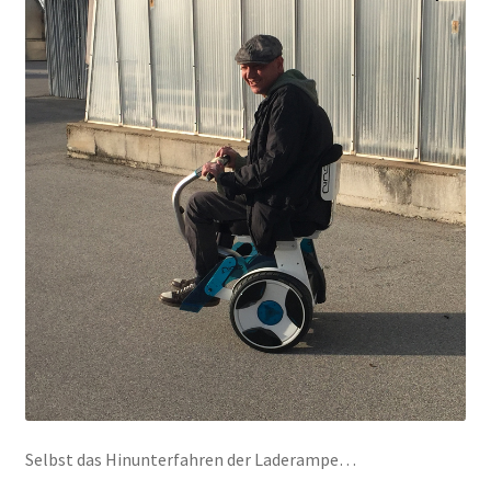
Selbst das Hinunterfahren der Laderampe…