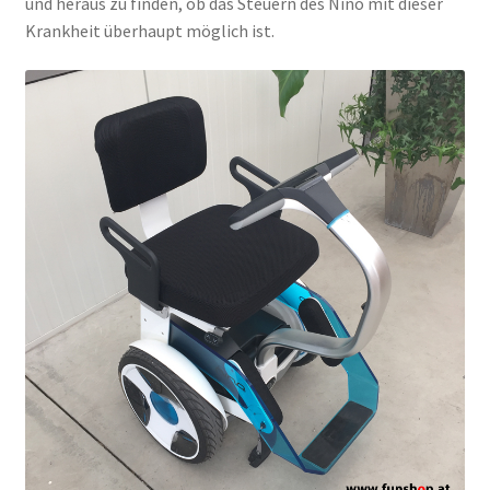
und heraus zu finden, ob das Steuern des Nino mit dieser
Krankheit überhaupt möglich ist.