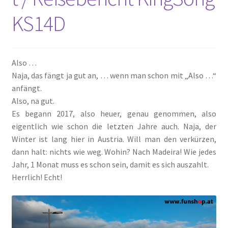
KS14D
Also …
Naja, das fängt ja gut an, … wenn man schon mit „Also …“
anfängt.
Also, na gut.
Es begann 2017, also heuer, genau genommen, also
eigentlich wie schon die letzten Jahre auch. Naja, der
Winter ist lang hier in Austria. Will man den verkürzen,
dann halt: nichts wie weg. Wohin? Nach Madeira! Wie jedes
Jahr, 1 Monat muss es schon sein, damit es sich auszahlt.
Herrlich! Echt!