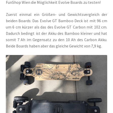
FunShop Wien die Möglichkeit Evolve Boards zu testen!
Zuerst einmal ein Größen- und Gewichtsvergleich der
beiden Boards: Das Evolve GT Bamboo Deck ist mit 96 cm
um 6 cm kürzer als das des Evolve GT Carbon mit 102 cm.
Dadurch bedingt ist der Akku des Bamboo kleiner und hat
somit 7 Ah im Gegensatz zu den 10 Ah des Carbon Akku.
Beide Boards haben aber das gleiche Gewicht von 7,9 kg.