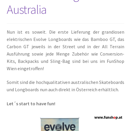
Australia
Nun ist es soweit. Die erste Lieferung der grandiosen
elektrischen Evolve Longboards wie das Bamboo GT, das
Carbon GT jeweils in der Street und in der All Terrain
Ausführung sowie jede Menge Zubehör wie Conversion-
Kits, Backpacks und Sling-Bag sind bei uns im FunShop
Wien eingetroffen!
Somit sind die hochqualitativen australischen Skateboards
und Longboards nun auch direkt in Österreich erhältlich.
Let´s start to have fun!