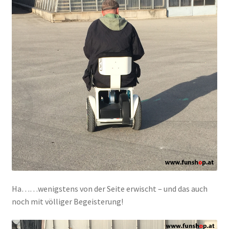
Ha……wenigstens von der Seite erwischt – und das auch
noch mit völliger Begeisterung!