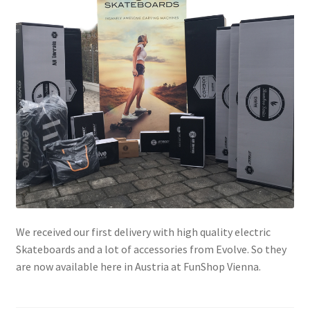
We received our first delivery with high quality electric
Skateboards and a lot of accessories from Evolve. So they
are now available here in Austria at FunShop Vienna.