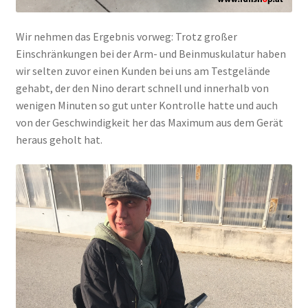
Wir nehmen das Ergebnis vorweg: Trotz großer
Einschränkungen bei der Arm- und Beinmuskulatur haben
wir selten zuvor einen Kunden bei uns am Testgelände
gehabt, der den Nino derart schnell und innerhalb von
wenigen Minuten so gut unter Kontrolle hatte und auch
von der Geschwindigkeit her das Maximum aus dem Gerät
heraus geholt hat.