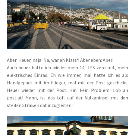
Aber: Heuer, naja! Na, war eh Klass‘! Aber eben: Aber:
Auch heuer hatte ich wieder mein 14″ IPS zero mit, mein
elektrisches Einrad. Eh wie immer, mal hatte ich es als
Handgepäck mit im Flieger, mal mit der Post geschickt.
Heuer wieder mit der Post. Hin: kein Problem! Lob an
post.at! Mann, ist das toll auf der Vulkaninsel mit den
steilen Straßen dahinzugleiten!