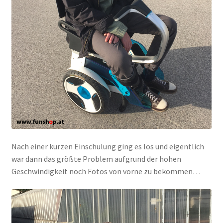
Nach einer kurzen Einschulung ging es los und eigentlich
war dann das größte Problem aufgrund der hohen
Geschwindigkeit noch Fotos von vorne zu bekommen…