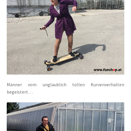
Männer vom unglaublich tollen Kurvenverhalten
begeistert…