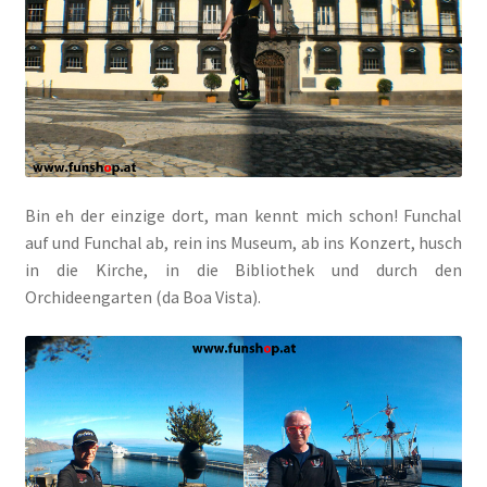
Bin eh der einzige dort, man kennt mich schon! Funchal
auf und Funchal ab, rein ins Museum, ab ins Konzert, husch
in die Kirche, in die Bibliothek und durch den
Orchideengarten (da Boa Vista).