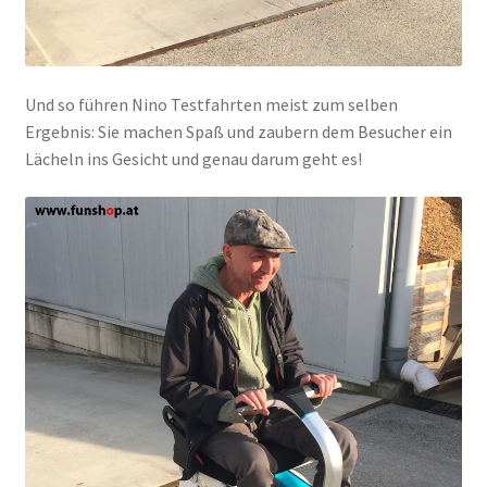
Und so führen Nino Testfahrten meist zum selben
Ergebnis: Sie machen Spaß und zaubern dem Besucher ein
Lächeln ins Gesicht und genau darum geht es!