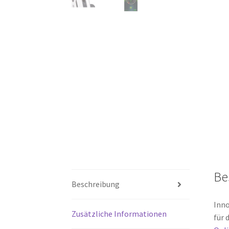
Be
Beschreibung
Inno
Zusätzliche Informationen
für 