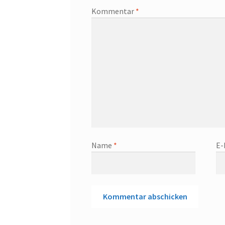
Kommentar
*
Name
*
E-