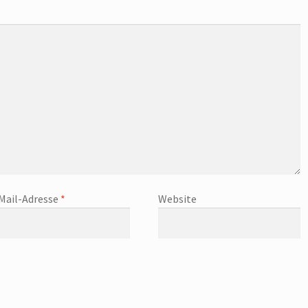
Mail-Adresse
*
Website