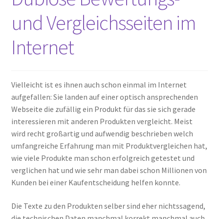
und Vergleichsseiten im
Internet
Vielleicht ist es ihnen auch schon einmal im Internet
aufgefallen: Sie landen auf einer optisch ansprechenden
Webseite die zufällig ein Produkt für das sie sich gerade
interessieren mit anderen Produkten vergleicht. Meist
wird recht großartig und aufwendig beschrieben welch
umfangreiche Erfahrung man mit Produktvergleichen hat,
wie viele Produkte man schon erfolgreich getestet und
verglichen hat und wie sehr man dabei schon Millionen von
Kunden bei einer Kaufentscheidung helfen konnte.
Die Texte zu den Produkten selber sind eher nichtssagend,
die technischen Daten manchmal korrekt manchmal auch