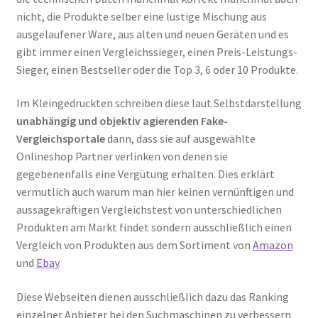
nicht, die Produkte selber eine lustige Mischung aus
ausgelaufener Ware, aus alten und neuen Geräten und es
gibt immer einen Vergleichssieger, einen Preis-Leistungs-
Sieger, einen Bestseller oder die Top 3, 6 oder 10 Produkte.
Im Kleingedruckten schreiben diese laut Selbstdarstellung
unabhängig und objektiv agierenden Fake-
Vergleichsportale
dann, dass sie auf ausgewählte
Onlineshop Partner verlinken von denen sie
gegebenenfalls eine Vergütung erhalten. Dies erklärt
vermutlich auch warum man hier keinen vernünftigen und
aussagekräftigen Vergleichstest von unterschiedlichen
Produkten am Markt findet sondern ausschließlich einen
Vergleich von Produkten aus dem Sortiment von
Amazon
und
Ebay
.
Diese Webseiten dienen ausschließlich dazu das Ranking
einzelner Anbieter bei den Suchmaschinen zu verbessern