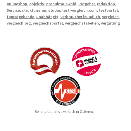
onlineshop
,
opjektiv
,
produktauswahl
,
Ratgeber
,
redaktion
,
Service
,
strukturieren
,
studie
,
test-vergleich.com
,
testportal
,
topratgeber.de
,
unabhängig
,
verbraucherfeundlich
,
vergleich
,
vergleich.org
,
vergleichsportal
,
vergleichstabellen
,
vergütung
Bei uns kaufen sie wirklich in Österreich!