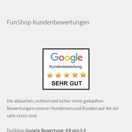
FunShop Kundenbewertungen
Die aktuellen, echten und sicher nicht gekauften
Bewertungen unserer Kundinnen und Kunden auf die wir
sehr stolz sind:
FunShop
Google Bewertung: 4,8 von 5,0