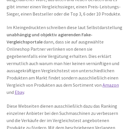
gibt immer einen Vergleichssieger, einen Preis-Leistungs-
Sieger, einen Bestseller oder die Top 3, 6 oder 10 Produkte.
Im Kleingedruckten schreiben diese laut Selbstdarstellung
unabhängig und objektiv agierenden Fake-
Vergleichsportale
dann, dass sie auf ausgewählte
Onlineshop Partner verlinken von denen sie
gegebenenfalls eine Vergütung erhalten. Dies erklärt
vermutlich auch warum man hier keinen vernünftigen und
aussagekräftigen Vergleichstest von unterschiedlichen
Produkten am Markt findet sondern ausschließlich einen
Vergleich von Produkten aus dem Sortiment von
Amazon
und
Ebay
.
Diese Webseiten dienen ausschließlich dazu das Ranking
einzelner Anbieter bei den Suchmaschinen zu verbessern
und die Verkäufe der im Vergleichstest angebotenen
Produkte zu fördern. Mit dem beschriebenen Verlangen