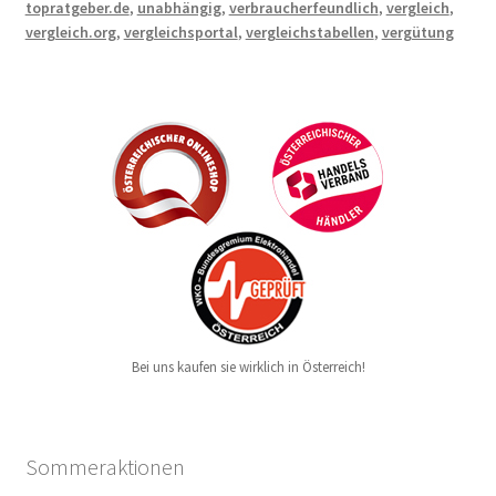
topratgeber.de
,
unabhängig
,
verbraucherfeundlich
,
vergleich
,
vergleich.org
,
vergleichsportal
,
vergleichstabellen
,
vergütung
Bei uns kaufen sie wirklich in Österreich!
Sommeraktionen