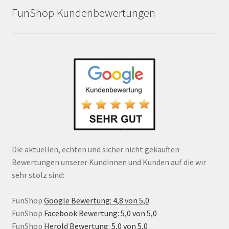
FunShop Kundenbewertungen
Die aktuellen, echten und sicher nicht gekauften
Bewertungen unserer Kundinnen und Kunden auf die wir
sehr stolz sind:
FunShop
Google Bewertung: 4,8 von 5,0
FunShop
Facebook Bewertung: 5,0 von 5,0
FunShop
Herold Bewertung: 5,0 von 5,0