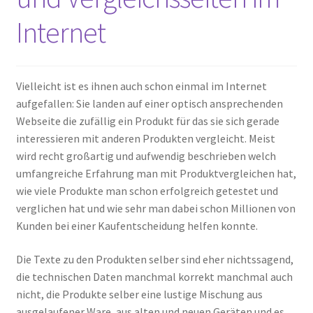
Internet
Vielleicht ist es ihnen auch schon einmal im Internet
aufgefallen: Sie landen auf einer optisch ansprechenden
Webseite die zufällig ein Produkt für das sie sich gerade
interessieren mit anderen Produkten vergleicht. Meist
wird recht großartig und aufwendig beschrieben welch
umfangreiche Erfahrung man mit Produktvergleichen hat,
wie viele Produkte man schon erfolgreich getestet und
verglichen hat und wie sehr man dabei schon Millionen von
Kunden bei einer Kaufentscheidung helfen konnte.
Die Texte zu den Produkten selber sind eher nichtssagend,
die technischen Daten manchmal korrekt manchmal auch
nicht, die Produkte selber eine lustige Mischung aus
ausgelaufener Ware, aus alten und neuen Geräten und es