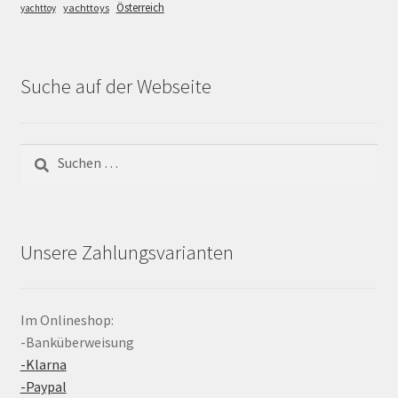
Österreich
yachttoys
yachttoy
Suche auf der Webseite
Suchen
nach:
Unsere Zahlungsvarianten
Im Onlineshop:
-Banküberweisung
-Klarna
-Paypal