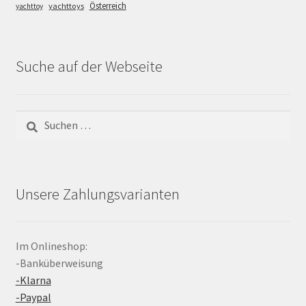
Österreich
yachttoys
yachttoy
Suche auf der Webseite
Suchen
nach:
Unsere Zahlungsvarianten
Im Onlineshop:
-Banküberweisung
-Klarna
-Paypal