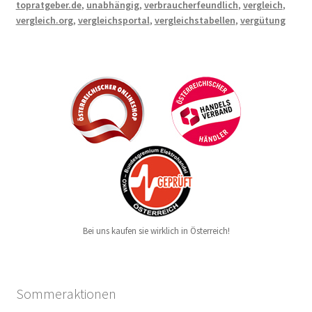
topratgeber.de
,
unabhängig
,
verbraucherfeundlich
,
vergleich
,
vergleich.org
,
vergleichsportal
,
vergleichstabellen
,
vergütung
Bei uns kaufen sie wirklich in Österreich!
Sommeraktionen