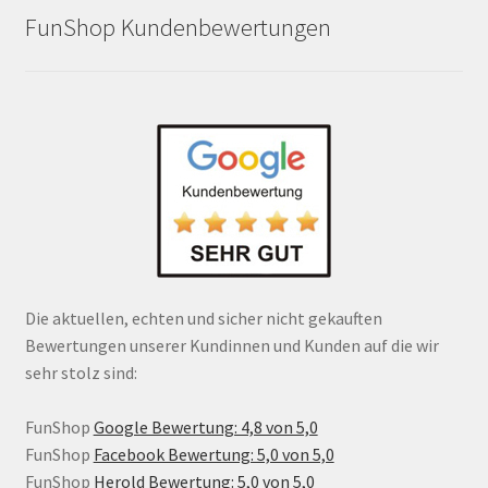
FunShop Kundenbewertungen
Die aktuellen, echten und sicher nicht gekauften
Bewertungen unserer Kundinnen und Kunden auf die wir
sehr stolz sind:
FunShop
Google Bewertung: 4,8 von 5,0
FunShop
Facebook Bewertung: 5,0 von 5,0
FunShop
Herold Bewertung: 5,0 von 5,0