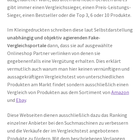
gibt immer einen Vergleichssieger, einen Preis-Leistungs-
Sieger, einen Bestseller oder die Top 3, 6 oder 10 Produkte.
Im Kleingedruckten schreiben diese laut Selbstdarstellung
unabhängig und objektiv agierenden Fake-
Vergleichsportale
dann, dass sie auf ausgewählte
Onlineshop Partner verlinken von denen sie
gegebenenfalls eine Vergütung erhalten. Dies erklärt
vermutlich auch warum man hier keinen vernünftigen und
aussagekräftigen Vergleichstest von unterschiedlichen
Produkten am Markt findet sondern ausschließlich einen
Vergleich von Produkten aus dem Sortiment von
Amazon
und
Ebay
.
Diese Webseiten dienen ausschließlich dazu das Ranking
einzelner Anbieter bei den Suchmaschinen zu verbessern
und die Verkäufe der im Vergleichstest angebotenen
Produkte zu fördern. Mit dem beschriebenen Verlangen