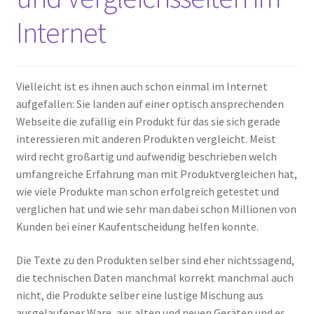
Internet
Vielleicht ist es ihnen auch schon einmal im Internet
aufgefallen: Sie landen auf einer optisch ansprechenden
Webseite die zufällig ein Produkt für das sie sich gerade
interessieren mit anderen Produkten vergleicht. Meist
wird recht großartig und aufwendig beschrieben welch
umfangreiche Erfahrung man mit Produktvergleichen hat,
wie viele Produkte man schon erfolgreich getestet und
verglichen hat und wie sehr man dabei schon Millionen von
Kunden bei einer Kaufentscheidung helfen konnte.
Die Texte zu den Produkten selber sind eher nichtssagend,
die technischen Daten manchmal korrekt manchmal auch
nicht, die Produkte selber eine lustige Mischung aus
ausgelaufener Ware, aus alten und neuen Geräten und es