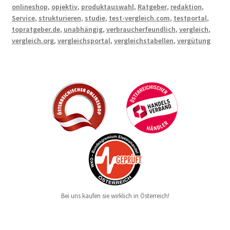
onlineshop
,
opjektiv
,
produktauswahl
,
Ratgeber
,
redaktion
,
Service
,
strukturieren
,
studie
,
test-vergleich.com
,
testportal
,
topratgeber.de
,
unabhängig
,
verbraucherfeundlich
,
vergleich
,
vergleich.org
,
vergleichsportal
,
vergleichstabellen
,
vergütung
Bei uns kaufen sie wirklich in Österreich!