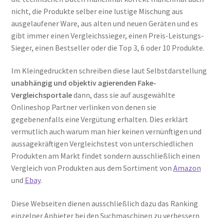
nicht, die Produkte selber eine lustige Mischung aus
ausgelaufener Ware, aus alten und neuen Geräten und es
gibt immer einen Vergleichssieger, einen Preis-Leistungs-
Sieger, einen Bestseller oder die Top 3, 6 oder 10 Produkte.
Im Kleingedruckten schreiben diese laut Selbstdarstellung
unabhängig und objektiv agierenden Fake-
Vergleichsportale
dann, dass sie auf ausgewählte
Onlineshop Partner verlinken von denen sie
gegebenenfalls eine Vergütung erhalten. Dies erklärt
vermutlich auch warum man hier keinen vernünftigen und
aussagekräftigen Vergleichstest von unterschiedlichen
Produkten am Markt findet sondern ausschließlich einen
Vergleich von Produkten aus dem Sortiment von
Amazon
und
Ebay
.
Diese Webseiten dienen ausschließlich dazu das Ranking
einzelner Anbieter bei den Suchmaschinen zu verbessern