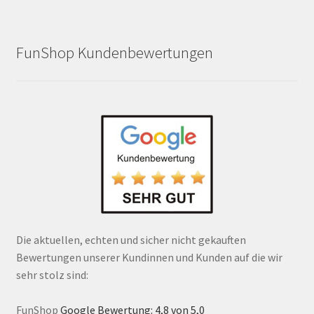
FunShop Kundenbewertungen
Die aktuellen, echten und sicher nicht gekauften
Bewertungen unserer Kundinnen und Kunden auf die wir
sehr stolz sind:
FunShop
Google Bewertung: 4,8 von 5,0