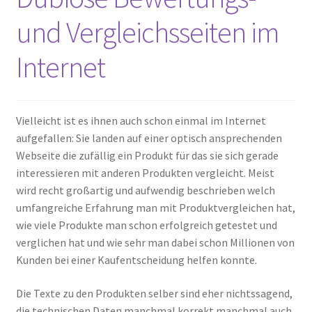
und Vergleichsseiten im
Internet
Vielleicht ist es ihnen auch schon einmal im Internet
aufgefallen: Sie landen auf einer optisch ansprechenden
Webseite die zufällig ein Produkt für das sie sich gerade
interessieren mit anderen Produkten vergleicht. Meist
wird recht großartig und aufwendig beschrieben welch
umfangreiche Erfahrung man mit Produktvergleichen hat,
wie viele Produkte man schon erfolgreich getestet und
verglichen hat und wie sehr man dabei schon Millionen von
Kunden bei einer Kaufentscheidung helfen konnte.
Die Texte zu den Produkten selber sind eher nichtssagend,
die technischen Daten manchmal korrekt manchmal auch