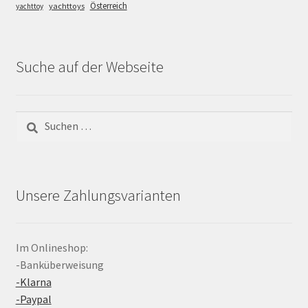
Österreich
yachttoys
yachttoy
Suche auf der Webseite
Suchen
nach:
Unsere Zahlungsvarianten
Im Onlineshop:
-Banküberweisung
-Klarna
-Paypal