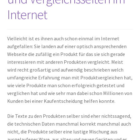
Internet
Vielleicht ist es ihnen auch schon einmal im Internet
aufgefallen: Sie landen auf einer optisch ansprechenden
Webseite die zufällig ein Produkt für das sie sich gerade
interessieren mit anderen Produkten vergleicht. Meist
wird recht großartig und aufwendig beschrieben welch
umfangreiche Erfahrung man mit Produktvergleichen hat,
wie viele Produkte man schon erfolgreich getestet und
verglichen hat und wie sehr man dabei schon Millionen von
Kunden bei einer Kaufentscheidung helfen konnte.
Die Texte zu den Produkten selber sind eher nichtssagend,
die technischen Daten manchmal korrekt manchmal auch
nicht, die Produkte selber eine lustige Mischung aus
ausgelaufener Ware, aus alten und neuen Geräten und es