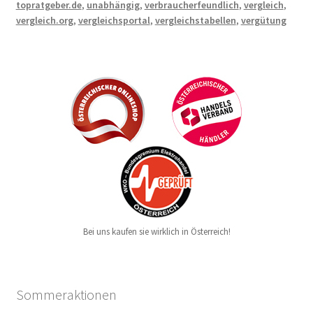
topratgeber.de
,
unabhängig
,
verbraucherfeundlich
,
vergleich
,
vergleich.org
,
vergleichsportal
,
vergleichstabellen
,
vergütung
Bei uns kaufen sie wirklich in Österreich!
Sommeraktionen