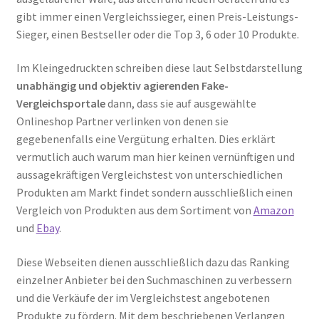
gibt immer einen Vergleichssieger, einen Preis-Leistungs-
Sieger, einen Bestseller oder die Top 3, 6 oder 10 Produkte.
Im Kleingedruckten schreiben diese laut Selbstdarstellung
unabhängig und objektiv agierenden Fake-
Vergleichsportale
dann, dass sie auf ausgewählte
Onlineshop Partner verlinken von denen sie
gegebenenfalls eine Vergütung erhalten. Dies erklärt
vermutlich auch warum man hier keinen vernünftigen und
aussagekräftigen Vergleichstest von unterschiedlichen
Produkten am Markt findet sondern ausschließlich einen
Vergleich von Produkten aus dem Sortiment von
Amazon
und
Ebay
.
Diese Webseiten dienen ausschließlich dazu das Ranking
einzelner Anbieter bei den Suchmaschinen zu verbessern
und die Verkäufe der im Vergleichstest angebotenen
Produkte zu fördern. Mit dem beschriebenen Verlangen