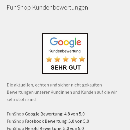
FunShop Kundenbewertungen
Die aktuellen, echten und sicher nicht gekauften
Bewertungen unserer Kundinnen und Kunden auf die wir
sehr stolz sind:
FunShop
Google Bewertung: 4,8 von 5,0
FunShop
Facebook Bewertung: 5,0 von 5,0
FunShop
Herold Bewertung: 5,0 von 5,0