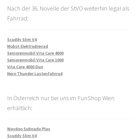
Nach der 36. Novelle der StVO weiterhin legal als
Fahrrad:
Scuddy Slim V4
Mobot Elektrodreirad
Seniorenmobil Vita Care 4000
Seniorenmobil Vita Care 1000
Vita Care 4000 Duo
Nero Thunder Lastenfahrrad
In Österreich nur bei uns im FunShop Wien
erhältlich:
Waydoo Subnado Plus
Scuddy Slim V4