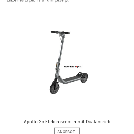
Apollo Go Elektroscooter mit Dualantrieb
ANGEBOT!