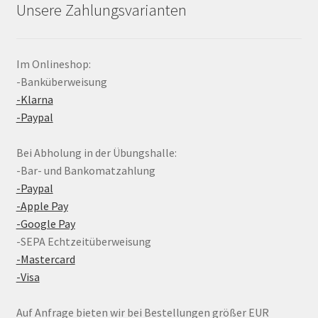
Unsere Zahlungsvarianten
Im Onlineshop:
-Banküberweisung
-Klarna
-Paypal
Bei Abholung in der Übungshalle:
-Bar- und Bankomatzahlung
-Paypal
-Apple Pay
-Google Pay
-SEPA Echtzeitüberweisung
-Mastercard
-Visa
Auf Anfrage bieten wir bei Bestellungen größer EUR