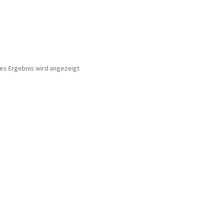
nes Ergebnis wird angezeigt