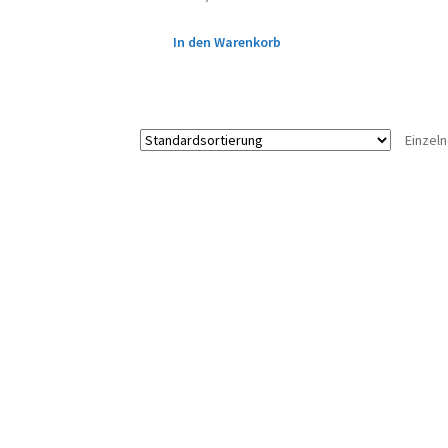
In den Warenkorb
Einzel