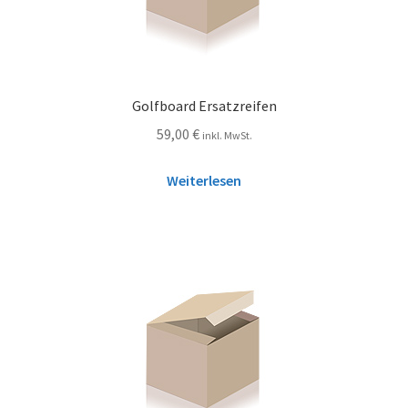
Golfboard Ersatzreifen
59,00
€
inkl. MwSt.
Weiterlesen