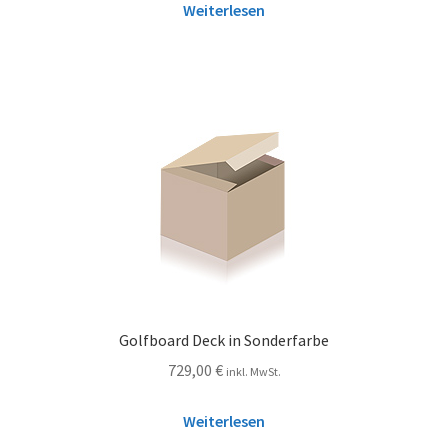
Weiterlesen
Golfboard Deck in Sonderfarbe
729,00
€
inkl. MwSt.
Weiterlesen