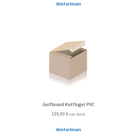
Weiterlesen
Golfboard Kotflügel PVC
199,00
€
inkl. MwSt.
Weiterlesen