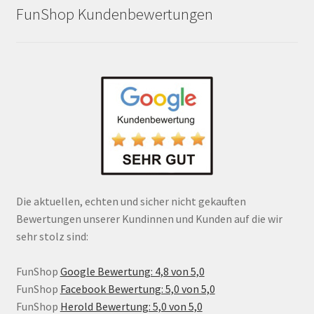
FunShop Kundenbewertungen
Die aktuellen, echten und sicher nicht gekauften
Bewertungen unserer Kundinnen und Kunden auf die wir
sehr stolz sind:
FunShop
Google Bewertung: 4,8 von 5,0
FunShop
Facebook Bewertung: 5,0 von 5,0
FunShop
Herold Bewertung: 5,0 von 5,0