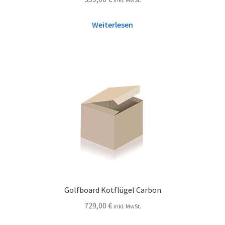
Weiterlesen
Golfboard Kotflügel Carbon
729,00
€
inkl. MwSt.