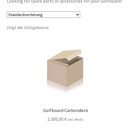
Looking for spare parts or accessories for your Golfboard?
Zeigt alle 16 Ergebnisse
Golfboard Carbondeck
2.300,00
€
inkl. MwSt.