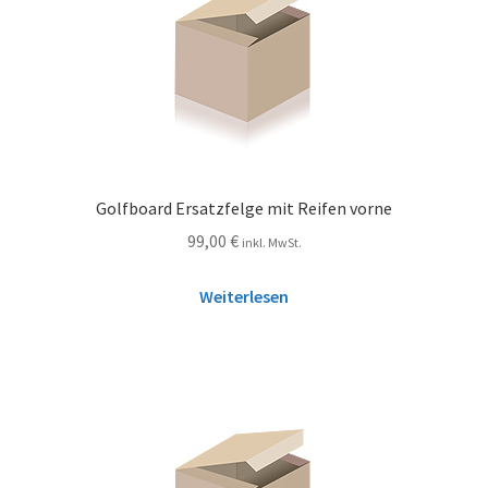
Golfboard Ersatzfelge mit Reifen vorne
99,00
€
inkl. MwSt.
Weiterlesen