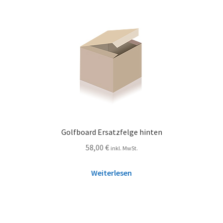
Golfboard Ersatzfelge hinten
58,00
€
inkl. MwSt.
Weiterlesen