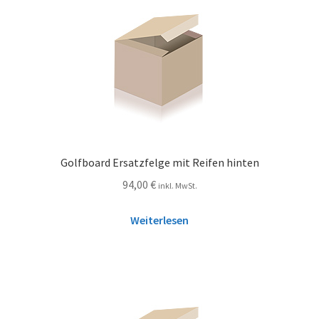
Golfboard Ersatzfelge mit Reifen hinten
94,00
€
inkl. MwSt.
Weiterlesen