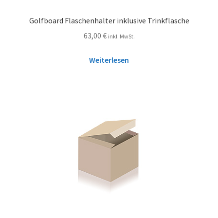
Golfboard Flaschenhalter inklusive Trinkflasche
63,00
€
inkl. MwSt.
Weiterlesen