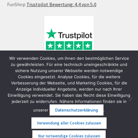
FunShop
Trustpilot Bewertung: 4,4 von 5,0
Wir verwenden Cookies, um ihnen den bestmöglichen Service
zu gewährleisten. Für eine technisch uneingeschränkte und
sichere Nutzung unserer Webseite werden notwendige
Cookies eingesetzt. Analyse Cookies, für die weitere
Verbesserung der Webseite, und Marketing Cookies, für die
Anzeige individueller Angebote, werden nur nach Ihrer
Einwilligung verwendet. Sie haben das Recht diese Einwilligung
jederzeit zu widerrufen. Nähere Informationen finden sie in
© FunShop Wien - Hochqualitative Elektromobilität 2026
unserer
Datenschutzerklärung
.
Datenschutzerklärung
Erstellt mit WooCommerce
.
Verwendung aller Cookies zulassen
0
Nur notwendige Cookies zulassen