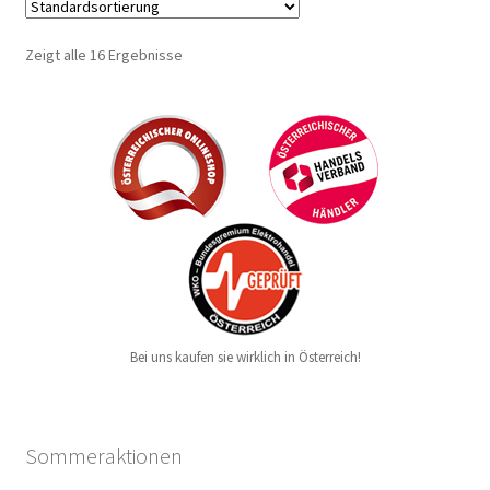
Zeigt alle 16 Ergebnisse
Bei uns kaufen sie wirklich in Österreich!
Sommeraktionen