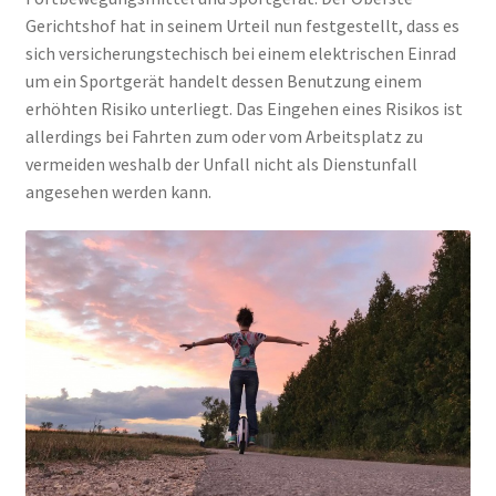
Gerichtshof hat in seinem Urteil nun festgestellt, dass es
sich versicherungstechisch bei einem elektrischen Einrad
um ein Sportgerät handelt dessen Benutzung einem
erhöhten Risiko unterliegt. Das Eingehen eines Risikos ist
allerdings bei Fahrten zum oder vom Arbeitsplatz zu
vermeiden weshalb der Unfall nicht als Dienstunfall
angesehen werden kann.