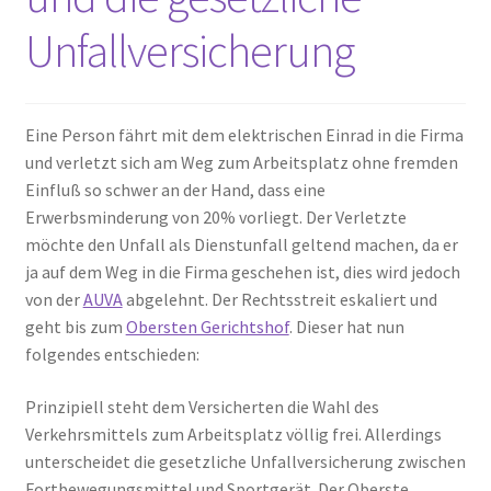
Unfallversicherung
Eine Person fährt mit dem elektrischen Einrad in die Firma
und verletzt sich am Weg zum Arbeitsplatz ohne fremden
Einfluß so schwer an der Hand, dass eine
Erwerbsminderung von 20% vorliegt. Der Verletzte
möchte den Unfall als Dienstunfall geltend machen, da er
ja auf dem Weg in die Firma geschehen ist, dies wird jedoch
von der
AUVA
abgelehnt. Der Rechtsstreit eskaliert und
geht bis zum
Obersten Gerichtshof
. Dieser hat nun
folgendes entschieden:
Prinzipiell steht dem Versicherten die Wahl des
Verkehrsmittels zum Arbeitsplatz völlig frei. Allerdings
unterscheidet die gesetzliche Unfallversicherung zwischen
Fortbewegungsmittel und Sportgerät. Der Oberste