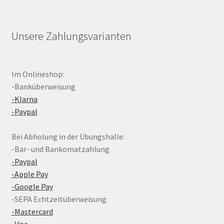
Unsere Zahlungsvarianten
Im Onlineshop:
-Banküberweisung
-Klarna
-Paypal
Bei Abholung in der Übungshalle:
-Bar- und Bankomatzahlung
-Paypal
-Apple Pay
-Google Pay
-SEPA Echtzeitüberweisung
-Mastercard