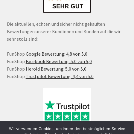
Die aktuellen, echten und sicher nicht gekauften
Bewertungen unserer Kundinnen und Kunden auf die wir
sehr stolz sind:
FunShop
Google Bewertung: 4,8 von 5,0
FunShop
Facebook Bewertung: 5,0 von 5,0
FunShop
Herold Bewertung: 5,0 von 5,0
FunShop
Trustpilot Bewertung: 4,4 von 5,0
Wir verwenden Cookies, um ihnen den bestmöglichen Service