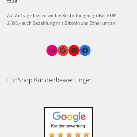
-Visa
Auf Anfrage bieten wir bei Bestellungen größer EUR
2.000,- auch Bezahlung mit Bitcoin und Etherium an
Instagram
Google Link zum FunShop Wien
YouTube
Facebook
FunShop Kundenbewertungen