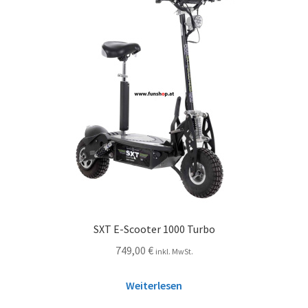
SXT E-Scooter 1000 Turbo
749,00
€
inkl. MwSt.
Weiterlesen