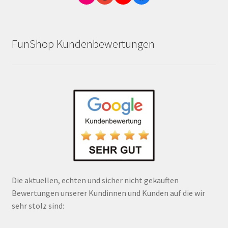
FunShop Kundenbewertungen
Die aktuellen, echten und sicher nicht gekauften
Bewertungen unserer Kundinnen und Kunden auf die wir
sehr stolz sind: