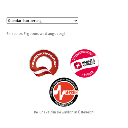
Einzelnes Ergebnis wird angezeigt
Bei uns kaufen sie wirklich in Österreich!