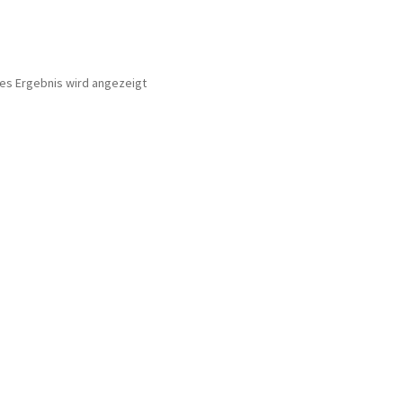
nes Ergebnis wird angezeigt