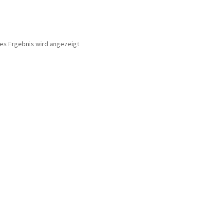
nes Ergebnis wird angezeigt