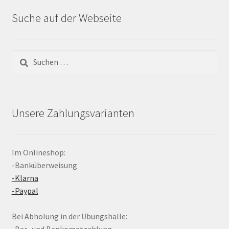
Suche auf der Webseite
Suchen
nach:
Unsere Zahlungsvarianten
Im Onlineshop:
-Banküberweisung
-Klarna
-Paypal
Bei Abholung in der Übungshalle:
-Bar- und Bankomatzahlung