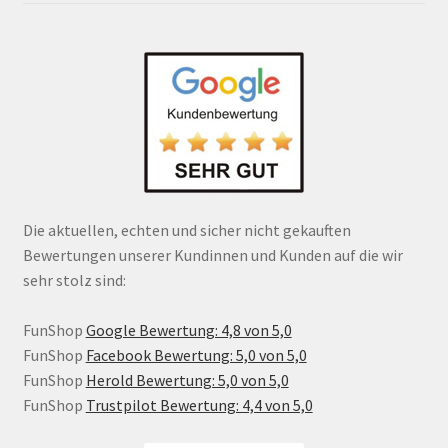
Die aktuellen, echten und sicher nicht gekauften
Bewertungen unserer Kundinnen und Kunden auf die wir
sehr stolz sind:
FunShop
Google Bewertung: 4,8 von 5,0
FunShop
Facebook Bewertung: 5,0 von 5,0
FunShop
Herold Bewertung: 5,0 von 5,0
FunShop
Trustpilot Bewertung: 4,4 von 5,0