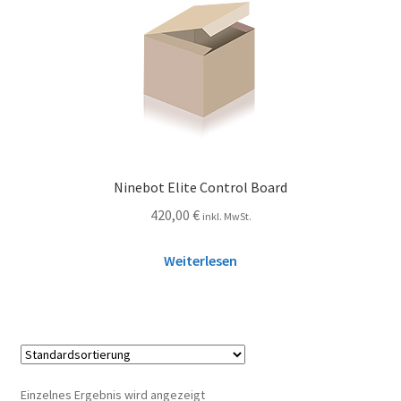
Ninebot Elite Control Board
420,00
€
inkl. MwSt.
Weiterlesen
Einzelnes Ergebnis wird angezeigt