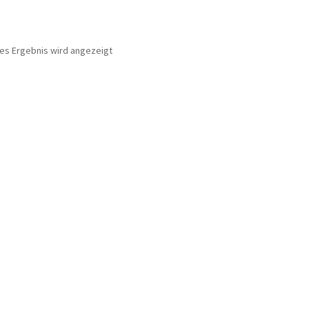
nes Ergebnis wird angezeigt