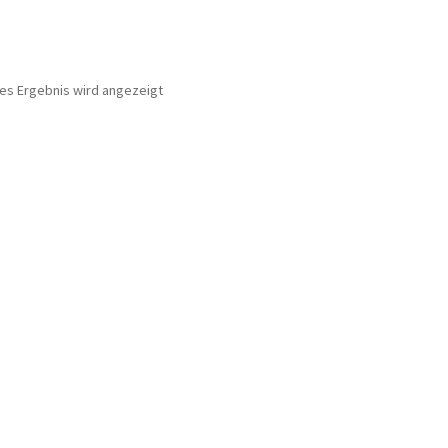
nes Ergebnis wird angezeigt