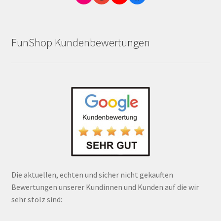
FunShop Kundenbewertungen
Die aktuellen, echten und sicher nicht gekauften
Bewertungen unserer Kundinnen und Kunden auf die wir
sehr stolz sind: