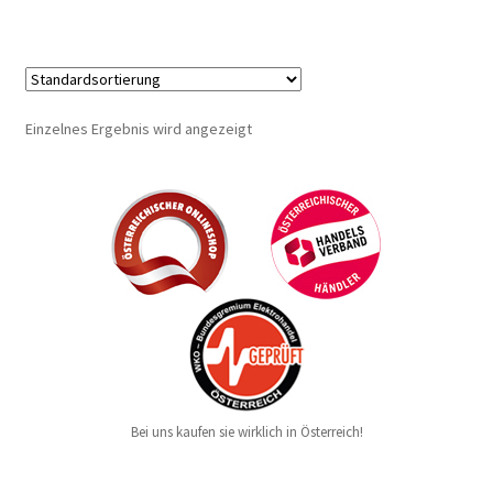
Einzelnes Ergebnis wird angezeigt
Bei uns kaufen sie wirklich in Österreich!