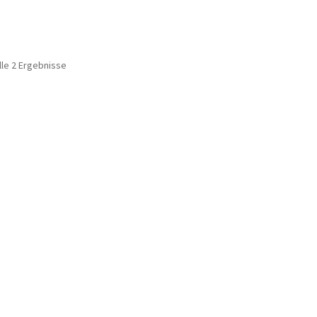
lle 2 Ergebnisse