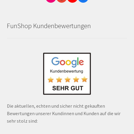
FunShop Kundenbewertungen
Die aktuellen, echten und sicher nicht gekauften
Bewertungen unserer Kundinnen und Kunden auf die wir
sehr stolz sind: