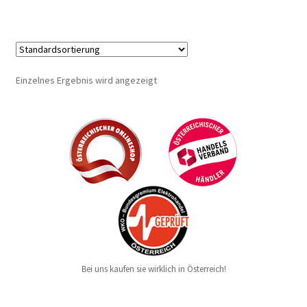
Einzelnes Ergebnis wird angezeigt
Bei uns kaufen sie wirklich in Österreich!