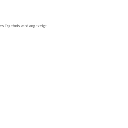
nes Ergebnis wird angezeigt