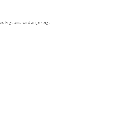
nes Ergebnis wird angezeigt