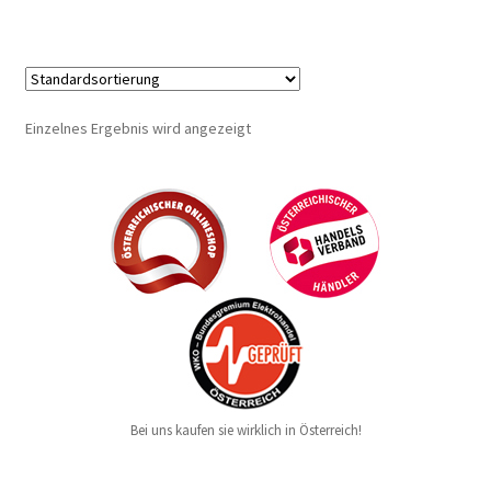
Einzelnes Ergebnis wird angezeigt
Bei uns kaufen sie wirklich in Österreich!