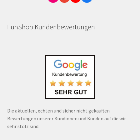
FunShop Kundenbewertungen
Die aktuellen, echten und sicher nicht gekauften
Bewertungen unserer Kundinnen und Kunden auf die wir
sehr stolz sind: