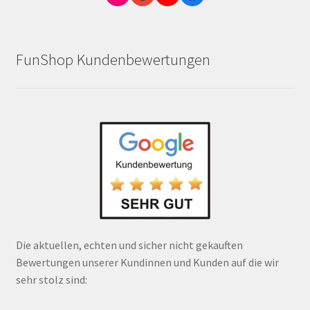
FunShop Kundenbewertungen
Die aktuellen, echten und sicher nicht gekauften
Bewertungen unserer Kundinnen und Kunden auf die wir
sehr stolz sind: