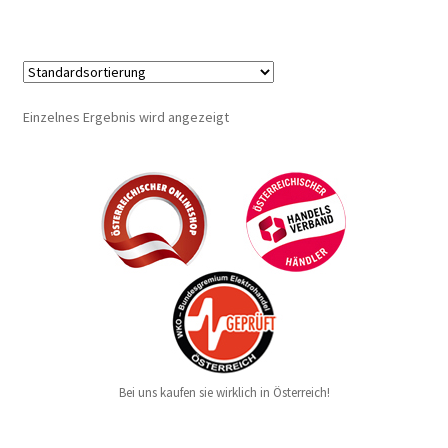
Einzelnes Ergebnis wird angezeigt
Bei uns kaufen sie wirklich in Österreich!