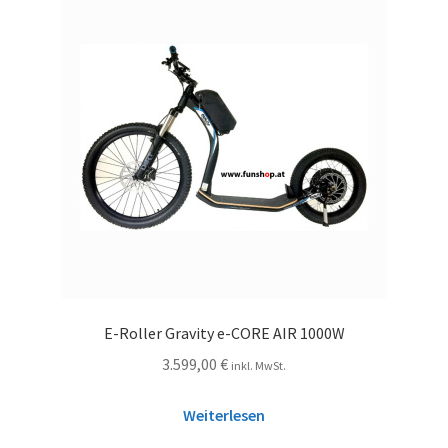
E-Roller Gravity e-CORE AIR 1000W
3.599,00
€
inkl. MwSt.
Weiterlesen