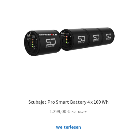
Scubajet Pro Smart Battery 4 x 100 Wh
1.299,00
€
inkl. MwSt.
Weiterlesen