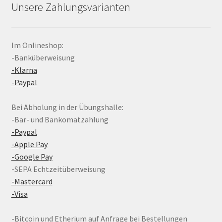
Unsere Zahlungsvarianten
Im Onlineshop:
-Banküberweisung
-Klarna
-Paypal
Bei Abholung in der Übungshalle:
-Bar- und Bankomatzahlung
-Paypal
-Apple Pay
-Google Pay
-SEPA Echtzeitüberweisung
-Mastercard
-Visa
-Bitcoin und Etherium auf Anfrage bei Bestellungen