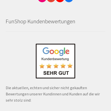
FunShop Kundenbewertungen
Die aktuellen, echten und sicher nicht gekauften
Bewertungen unserer Kundinnen und Kunden auf die wir
sehr stolz sind: