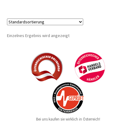
Einzelnes Ergebnis wird angezeigt
Bei uns kaufen sie wirklich in Österreich!