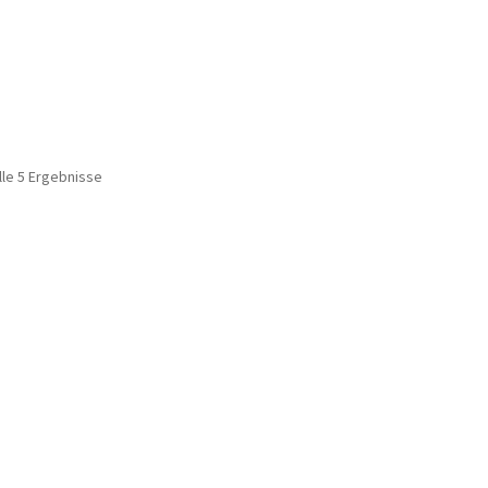
lle 5 Ergebnisse