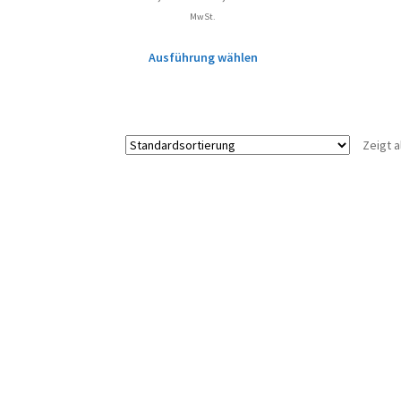
MwSt.
Ausführung wählen
Zeigt a