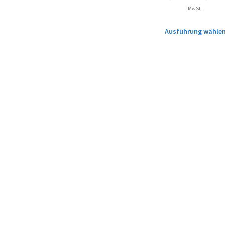
MwSt.
Ausführung wähle