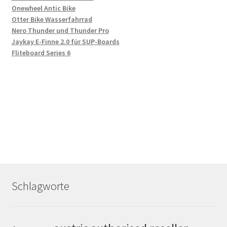
Onewheel Antic Bike
Otter Bike Wasserfahrrad
Nero Thunder und Thunder Pro
Jaykay E-Finne 2.0 für SUP-Boards
Fliteboard Series 6
Schlagworte