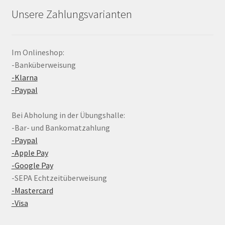
Unsere Zahlungsvarianten
Im Onlineshop:
-Banküberweisung
-Klarna
-Paypal
Bei Abholung in der Übungshalle:
-Bar- und Bankomatzahlung
-Paypal
-Apple Pay
-Google Pay
-SEPA Echtzeitüberweisung
-Mastercard
-Visa