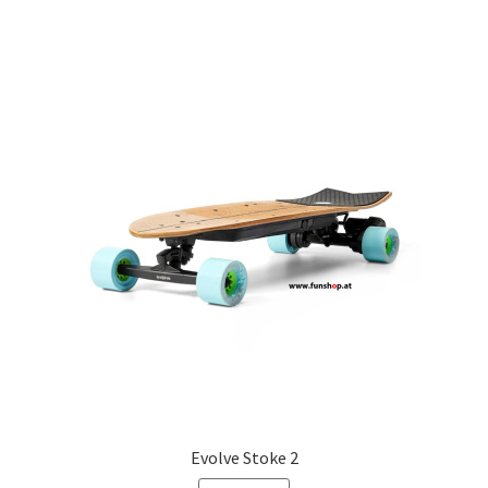
Evolve Stoke 2