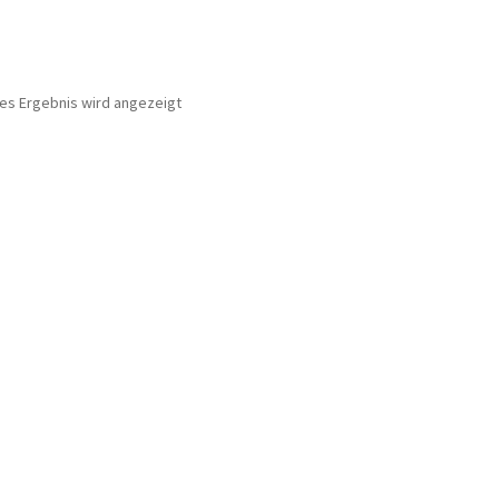
nes Ergebnis wird angezeigt