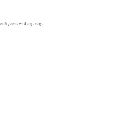
nes Ergebnis wird angezeigt