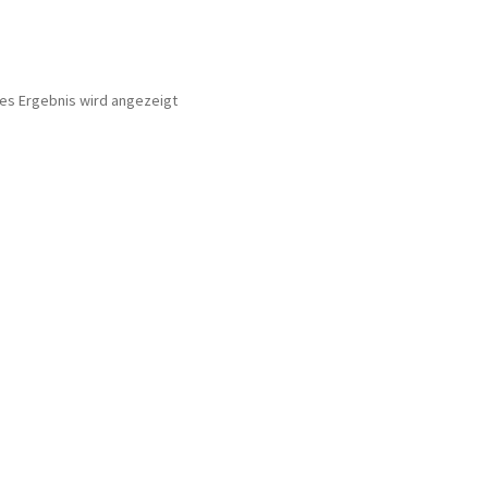
nes Ergebnis wird angezeigt