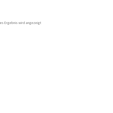
nes Ergebnis wird angezeigt