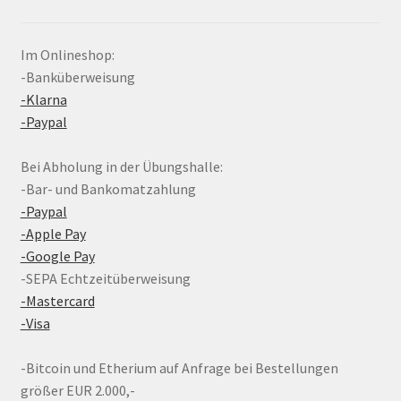
Im Onlineshop:
-Banküberweisung
-Klarna
-Paypal
Bei Abholung in der Übungshalle:
-Bar- und Bankomatzahlung
-Paypal
-Apple Pay
-Google Pay
-SEPA Echtzeitüberweisung
-Mastercard
-Visa
-Bitcoin und Etherium auf Anfrage bei Bestellungen
größer EUR 2.000,-