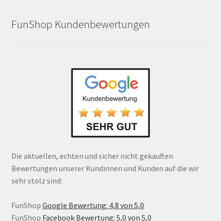
FunShop Kundenbewertungen
Die aktuellen, echten und sicher nicht gekauften
Bewertungen unserer Kundinnen und Kunden auf die wir
sehr stolz sind:
FunShop
Google Bewertung: 4,8 von 5,0
FunShop
Facebook Bewertung: 5,0 von 5,0