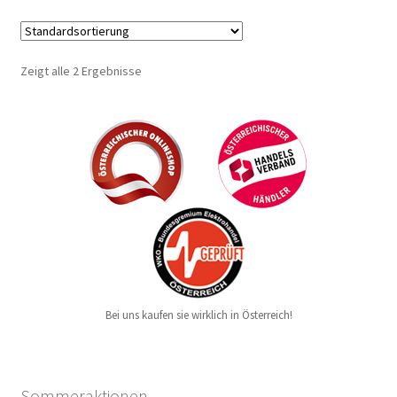
Zeigt alle 2 Ergebnisse
Bei uns kaufen sie wirklich in Österreich!
Sommeraktionen