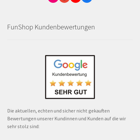
FunShop Kundenbewertungen
Die aktuellen, echten und sicher nicht gekauften
Bewertungen unserer Kundinnen und Kunden auf die wir
sehr stolz sind: