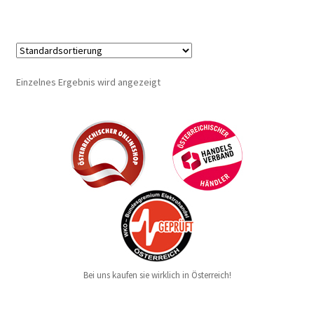
Einzelnes Ergebnis wird angezeigt
Bei uns kaufen sie wirklich in Österreich!