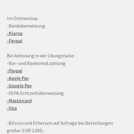
Im Onlineshop:
-Banküberweisung
-Klarna
-Paypal
Bei Abholung in der Übungshalle:
-Bar- und Bankomatzahlung
-Paypal
-Apple Pay
-Google Pay
-SEPA Echtzeitüberweisung
-Mastercard
-Visa
-Bitcoin und Etherium auf Anfrage bei Bestellungen
größer EUR 2.000,-