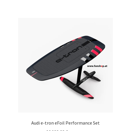
Audi e-tron eFoil Performance Set