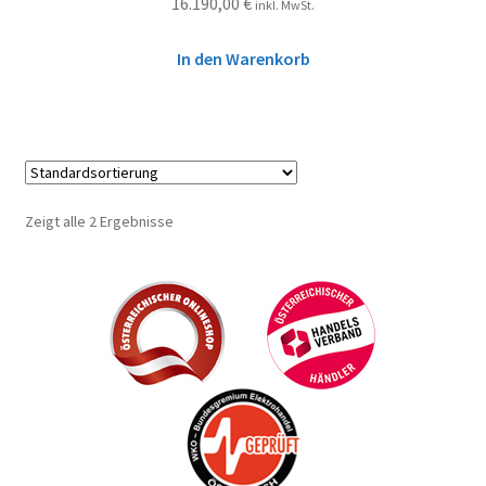
16.190,00
€
inkl. MwSt.
In den Warenkorb
Zeigt alle 2 Ergebnisse