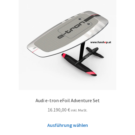
Audi e-tron eFoil Adventure Set
16.190,00
€
inkl. MwSt.
Ausführung wählen