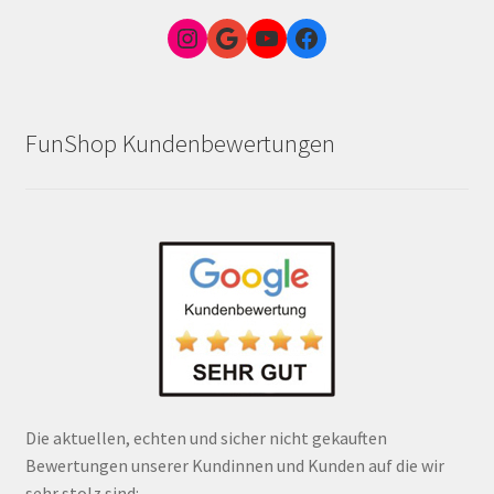
Instagram
Google Link zum FunShop Wien
YouTube
Facebook
FunShop Kundenbewertungen
Die aktuellen, echten und sicher nicht gekauften
Bewertungen unserer Kundinnen und Kunden auf die wir
sehr stolz sind: