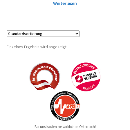
Weiterlesen
Einzelnes Ergebnis wird angezeigt
Bei uns kaufen sie wirklich in Österreich!