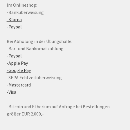
Im Onlineshop:
-Banküberweisung
-Klarna
-Paypal
Bei Abholung in der Übungshalle:
-Bar- und Bankomatzahlung
-Paypal
-Apple Pay
-Google Pay
-SEPA Echtzeitüberweisung
-Mastercard
-Visa
-Bitcoin und Etherium auf Anfrage bei Bestellungen
größer EUR 2.000,-