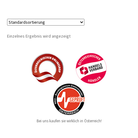
Einzelnes Ergebnis wird angezeigt
Bei uns kaufen sie wirklich in Österreich!