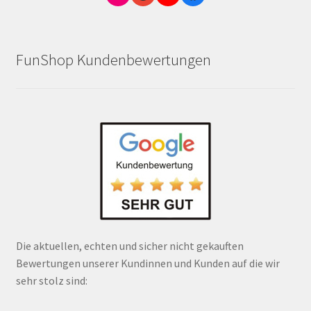
FunShop Kundenbewertungen
Die aktuellen, echten und sicher nicht gekauften
Bewertungen unserer Kundinnen und Kunden auf die wir
sehr stolz sind: