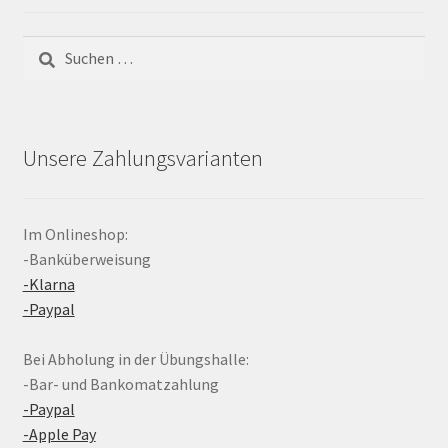
Suchen
nach:
Unsere Zahlungsvarianten
Im Onlineshop:
-Banküberweisung
-Klarna
-Paypal
Bei Abholung in der Übungshalle:
-Bar- und Bankomatzahlung
-Paypal
-Apple Pay