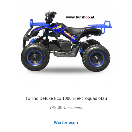
Torino Deluxe Eco 1000 Elektroquad blau
749,00
€
inkl. MwSt.
Weiterlesen