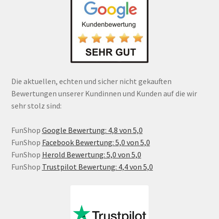
Die aktuellen, echten und sicher nicht gekauften
Bewertungen unserer Kundinnen und Kunden auf die wir
sehr stolz sind:
FunShop
Google Bewertung: 4,8 von 5,0
FunShop
Facebook Bewertung: 5,0 von 5,0
FunShop
Herold Bewertung: 5,0 von 5,0
FunShop
Trustpilot Bewertung: 4,4 von 5,0