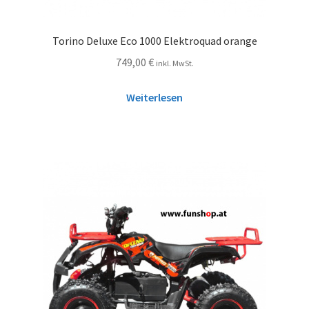
Torino Deluxe Eco 1000 Elektroquad orange
749,00
€
inkl. MwSt.
Weiterlesen