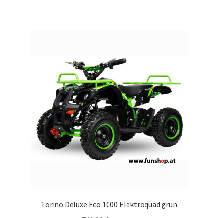
Torino Deluxe Eco 1000 Elektroquad grün