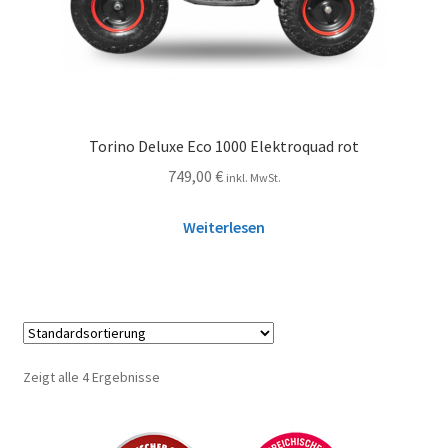
Torino Deluxe Eco 1000 Elektroquad rot
749,00
€
inkl. MwSt.
Weiterlesen
Zeigt alle 4 Ergebnisse