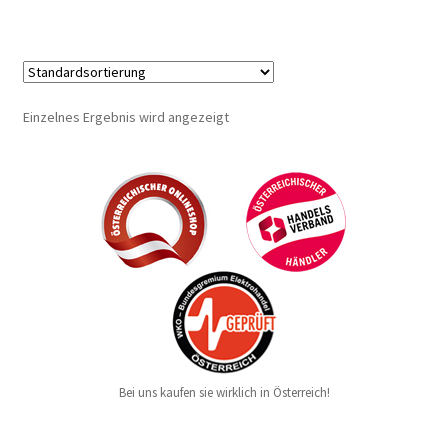
Einzelnes Ergebnis wird angezeigt
Bei uns kaufen sie wirklich in Österreich!