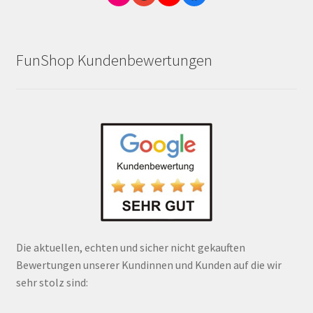
FunShop Kundenbewertungen
Die aktuellen, echten und sicher nicht gekauften
Bewertungen unserer Kundinnen und Kunden auf die wir
sehr stolz sind: