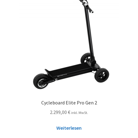
Cycleboard Elite Pro Gen 2
2.299,00
€
inkl. MwSt.
Weiterlesen