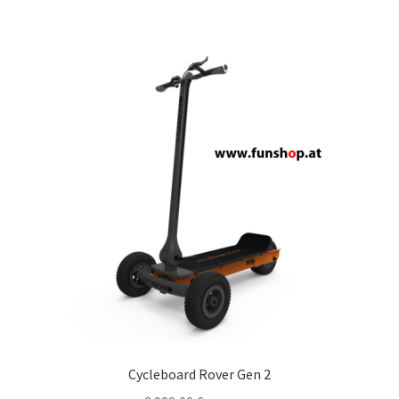
Cycleboard Rover Gen 2