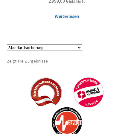
2.999,00
€
inkl. MwSt.
Weiterlesen
Zeigt alle 2 Ergebnisse