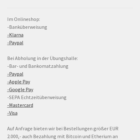
Im Onlineshop:
-Banküberweisung
-Klarna
-Paypal
Bei Abholung in der Übungshalle:
-Bar- und Bankomatzahlung
-Paypal
-Apple Pay
-Google Pay
-SEPA Echtzeitüberweisung
-Mastercard
-Visa
Auf Anfrage bieten wir bei Bestellungen größer EUR
2.000,- auch Bezahlung mit Bitcoin und Etherium an